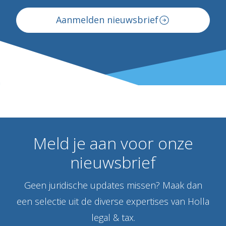
Aanmelden nieuwsbrief
Meld
je
aan
voor
onze
nieuwsbrief
Geen juridische updates missen? Maak dan
een selectie uit de diverse expertises van Holla
legal & tax.