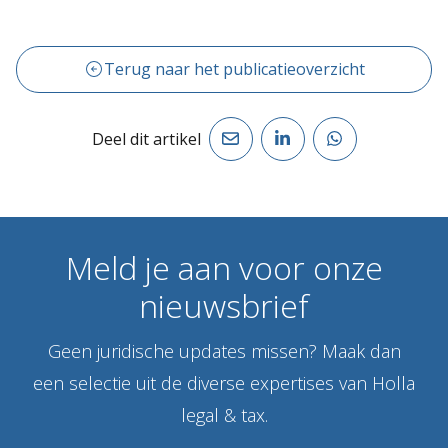
Terug naar het publicatieoverzicht
Deel dit artikel
Meld
je
aan
voor
onze
nieuwsbrief
Geen juridische updates missen? Maak dan
een selectie uit de diverse expertises van Holla
legal & tax.