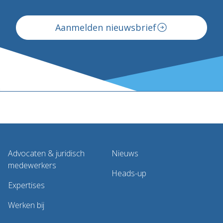
Aanmelden nieuwsbrief
Advocaten & juridisch
Nieuws
medewerkers
Heads-up
Expertises
Werken bij