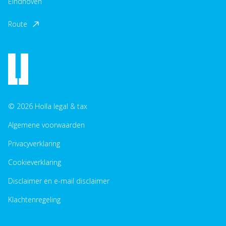
Eindhoven
Route
© 2026 Holla legal & tax
Algemene voorwaarden
Privacyverklaring
Cookieverklaring
Disclaimer en e-mail disclaimer
Klachtenregeling