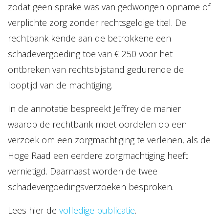
zodat geen sprake was van gedwongen opname of
verplichte zorg zonder rechtsgeldige titel. De
rechtbank kende aan de betrokkene een
schadevergoeding toe van € 250 voor het
ontbreken van rechtsbijstand gedurende de
looptijd van de machtiging.
In de annotatie bespreekt Jeffrey de manier
waarop de rechtbank moet oordelen op een
verzoek om een zorgmachtiging te verlenen, als de
Hoge Raad een eerdere zorgmachtiging heeft
vernietigd. Daarnaast worden de twee
schadevergoedingsverzoeken besproken.
Lees hier de
volledige publicatie
.