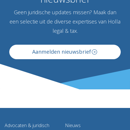
Geen juridische updates missen? Maak dan
een selectie uit de diverse expertises van Holla
legal & tax.
Aanmelden nieuwsbrief
Advocaten & juridisch
Nieuws