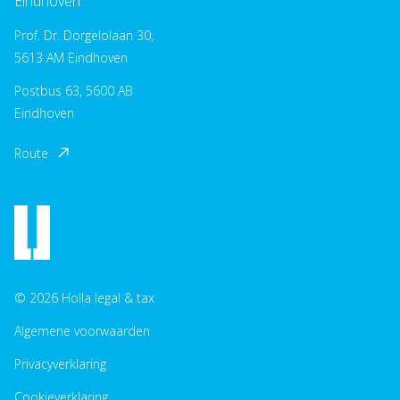
Eindhoven
Prof. Dr. Dorgelolaan 30,
5613 AM Eindhoven
Postbus 63, 5600 AB
Eindhoven
Route
© 2026 Holla legal & tax
Algemene voorwaarden
Privacyverklaring
Cookieverklaring