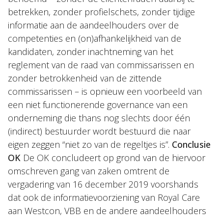
betrekken, zonder profielschets, zonder tijdige
informatie aan de aandeelhouders over de
competenties en (on)afhankelijkheid van de
kandidaten, zonder inachtneming van het
reglement van de raad van commissarissen en
zonder betrokkenheid van de zittende
commissarissen – is opnieuw een voorbeeld van
een niet functionerende governance van een
onderneming die thans nog slechts door één
(indirect) bestuurder wordt bestuurd die naar
eigen zeggen “niet zo van de regeltjes is”.
Conclusie
OK
De OK concludeert op grond van de hiervoor
omschreven gang van zaken omtrent de
vergadering van 16 december 2019 voorshands
dat ook de informatievoorziening van Royal Care
aan Westcon, VBB en de andere aandeelhouders