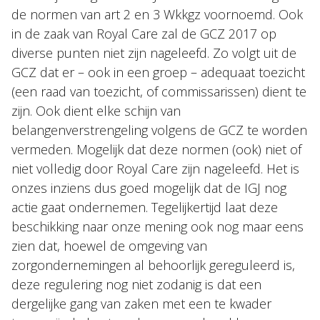
de normen van art 2 en 3 Wkkgz voornoemd. Ook
in de zaak van Royal Care zal de GCZ 2017 op
diverse punten niet zijn nageleefd. Zo volgt uit de
GCZ dat er – ook in een groep – adequaat toezicht
(een raad van toezicht, of commissarissen) dient te
zijn. Ook dient elke schijn van
belangenverstrengeling volgens de GCZ te worden
vermeden. Mogelijk dat deze normen (ook) niet of
niet volledig door Royal Care zijn nageleefd. Het is
onzes inziens dus goed mogelijk dat de IGJ nog
actie gaat ondernemen. Tegelijkertijd laat deze
beschikking naar onze mening ook nog maar eens
zien dat, hoewel de omgeving van
zorgondernemingen al behoorlijk gereguleerd is,
deze regulering nog niet zodanig is dat een
dergelijke gang van zaken met een te kwader