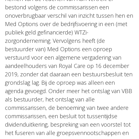
bestond volgens de commissarissen een
onoverbrugbaar verschil van inzicht tussen hen en
Med Options over de bedrijfsvoering in een (met
publiek geld gefinancierde) WTZi-
zorgonderneming. Vervolgens heeft (de
bestuurder van) Med Options een oproep
verstuurd voor een algemene vergadering van
aandeelhouders van Royal Care op 16 december
2019, zonder dat daaraan een bestuursbesluit ten
grondslag lag. Bij de oproep was alleen een
agenda gevoegd. Onder meer het ontslag van VBB
als bestuurder, het ontslag van alle
commissarissen, de benoeming van twee andere
commissarissen, een besluit tot tussentijdse
dividenduitkering, bespreking van een voorstel tot
het fuseren van alle groepsvennootschappen en