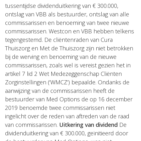
tussentijdse dividenduitkering van € 300.000,
ontslag van VBB als bestuurder, ontslag van alle
commissarissen en benoeming van twee nieuwe
commissarissen. Westcon en VBB hebben telkens
tegengestemd. De cliëntenraden van Cura
Thuiszorg en Met de Thuiszorg zijn niet betrokken
bij de werving en benoeming van de nieuwe
commissarissen, zoals wel is vereist gezien het in
artikel 7 lid 2 Wet Medezeggenschap Cliënten
Zorginstellingen (‘WMCZ’) bepaalde. Ondanks de
aanwijzing van de commissarissen heeft de
bestuurder van Med Options de op 16 december
2019 benoemde twee commissarissen niet
ingelicht over de reden van aftreden van de raad
van commissarissen.
Uitkering van dividend
De
dividenduitkering van € 300.000, geïnitieerd door