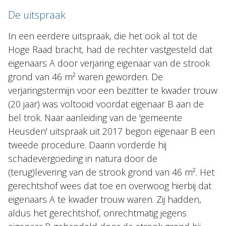
De uitspraak
In een eerdere uitspraak, die het ook al tot de
Hoge Raad bracht, had de rechter vastgesteld dat
eigenaars A door verjaring eigenaar van de strook
grond van 46 m² waren geworden. De
verjaringstermijn voor een bezitter te kwader trouw
(20 jaar) was voltooid voordat eigenaar B aan de
bel trok. Naar aanleiding van de 'gemeente
Heusden' uitspraak uit 2017 begon eigenaar B een
tweede procedure. Daarin vorderde hij
schadevergoeding in natura door de
(terug)levering van de strook grond van 46 m². Het
gerechtshof wees dat toe en overwoog hierbij dat
eigenaars A te kwader trouw waren. Zij hadden,
aldus het gerechtshof, onrechtmatig jegens