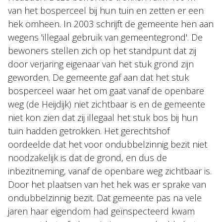
van het bosperceel bij hun tuin en zetten er een
hek omheen. In 2003 schrijft de gemeente hen aan
wegens 'illegaal gebruik van gemeentegrond'. De
bewoners stellen zich op het standpunt dat zij
door verjaring eigenaar van het stuk grond zijn
geworden. De gemeente gaf aan dat het stuk
bosperceel waar het om gaat vanaf de openbare
weg (de Heijdijk) niet zichtbaar is en de gemeente
niet kon zien dat zij illegaal het stuk bos bij hun
tuin hadden getrokken. Het gerechtshof
oordeelde dat het voor ondubbelzinnig bezit niet
noodzakelijk is dat de grond, en dus de
inbezitneming, vanaf de openbare weg zichtbaar is.
Door het plaatsen van het hek was er sprake van
ondubbelzinnig bezit. Dat gemeente pas na vele
jaren haar eigendom had geïnspecteerd kwam