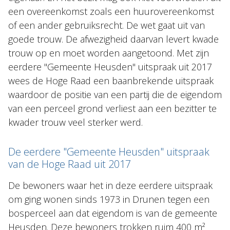
een overeenkomst zoals een huurovereenkomst
of een ander gebruiksrecht. De wet gaat uit van
goede trouw. De afwezigheid daarvan levert kwade
trouw op en moet worden aangetoond. Met zijn
eerdere "Gemeente Heusden" uitspraak uit 2017
wees de Hoge Raad een baanbrekende uitspraak
waardoor de positie van een partij die de eigendom
van een perceel grond verliest aan een bezitter te
kwader trouw veel sterker werd.
De eerdere "Gemeente Heusden" uitspraak
van de Hoge Raad uit 2017
De bewoners waar het in deze eerdere uitspraak
om ging wonen sinds 1973 in Drunen tegen een
bosperceel aan dat eigendom is van de gemeente
Heusden. Deze bewoners trokken ruim 400 m²