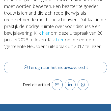
moet worden bewezen. Een bezitter te goeder
trouw is iemand die zich redelijkerwijs als
rechthebbende mocht beschouwen. Dat laat in de
praktijk de nodige ruimte over voor discussie en
bewijslevering. Klik
hier
om deze uitspraak van 20
januari 2023 te lezen. Klik
hier
om de eerdere
"gemeente Heusden" uitspraak uit 2017 te lezen.
Terug naar het nieuwsoverzicht
Deel dit artikel