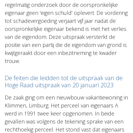
regelmatig onderzoek door de oorspronkelijke
eigenaar geen 'eigen schuld' oplevert. De vordering
tot schadevergoeding verjaart vijf jaar nadat de
oorspronkelijke eigenaar bekend is met het verlies
van de eigendom. Deze uitspraak versterkt de
positie van een partij die de eigendom van grond is
kwijtgeraakt door een inbezitneming te kwader
trouw.
De feiten die leidden tot de uitspraak van de
Hoge Raad uitspraak van 20 januari 2023
De zaak ging om een nieuwbouw vakantiewoning in
Klimmen, Limburg. Het perceel van eigenaars A
werd in 1991 twee keer opgenomen. In beide
gevallen was volgens de tekening sprake van een
rechthoekig perceel. Het stond vast dat eigenaars