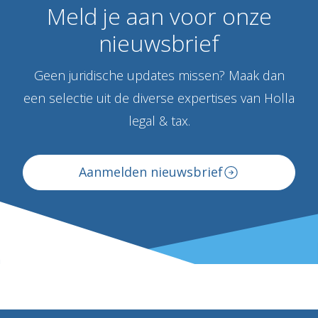
Meld
je
aan
voor
onze
nieuwsbrief
Geen juridische updates missen? Maak dan
een selectie uit de diverse expertises van Holla
legal & tax.
Aanmelden nieuwsbrief