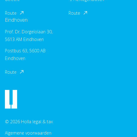
Route
Route
Eindhoven
Prof. Dr. Dorgelolaan 30,
5613 AM Eindhoven
Postbus 63, 5600 AB
Eindhoven
Route
© 2026 Holla legal & tax
Algemene voorwaarden