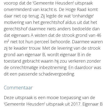
voorop dat de 'Gemeente Heusden' uitspraak
onverminderd van kracht is. De Hoge Raad komt
daar niet op terug. Zij legde de wat 'onhandige'
motivering van het gerechtshof aldus uit dat het
gerechtshof daarmee niets anders bedoelde dan
dat eigenaars A wisten dat de strook grond van 46
m² niet tot hun perceel behoorde. Daarmee waren
zij te kwader trouw. Met de levering van de strook
grond aan eigenaar B, wordt eigenaar B in de
toestand gebracht waarin hij zou verkeren zonder
de onrechtmatige inbezitneming. En daardoor was
dit een passende schadevergoeding.
Commentaar
Deze uitspraak is een mooie toepassing van de
'Gemeente Heusden' uitspraak uit 2017. Eigenaar B