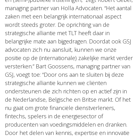
managing partner van Holla Advocaten. “Het aantal
zaken met een belangrijk internationaal aspect
wordt steeds groter. De oprichting van de
strategische alliantie met TLT heeft daar in
belangrijke mate aan bijgedragen. Doordat ook GSJ
advocaten zich nu aansluit, kunnen we onze
positie op de (internationale) zakelijke markt verder
versterken.” Bart Goossens, managing partner van
GSJ, voegt toe: “Door ons aan te sluiten bij deze
strategische alliantie kunnen we cliënten
ondersteunen die zich richten op en actief zijn in
de Nederlandse, Belgische en Britse markt. Of het
nu gaat om grote financiële dienstverleners,
fintechs, spelers in de energiesector of
producenten van voedingsmiddelen en dranken.
Door het delen van kennis, expertise en innovatie