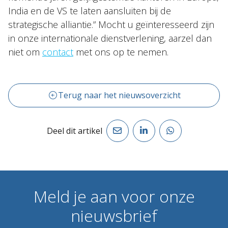
India en de VS te laten aansluiten bij de
strategische alliantie.” Mocht u geïnteresseerd zijn
in onze internationale dienstverlening, aarzel dan
niet om
contact
met ons op te nemen.
Terug naar het nieuwsoverzicht
Deel dit artikel
Meld
je
aan
voor
onze
nieuwsbrief