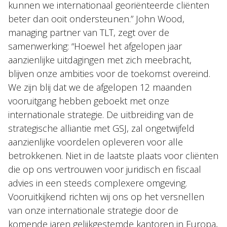
kunnen we internationaal georiënteerde cliënten
beter dan ooit ondersteunen.” John Wood,
managing partner van TLT, zegt over de
samenwerking: “Hoewel het afgelopen jaar
aanzienlijke uitdagingen met zich meebracht,
blijven onze ambities voor de toekomst overeind.
We zijn blij dat we de afgelopen 12 maanden
vooruitgang hebben geboekt met onze
internationale strategie. De uitbreiding van de
strategische alliantie met GSJ, zal ongetwijfeld
aanzienlijke voordelen opleveren voor alle
betrokkenen. Niet in de laatste plaats voor cliënten
die op ons vertrouwen voor juridisch en fiscaal
advies in een steeds complexere omgeving.
Vooruitkijkend richten wij ons op het versnellen
van onze internationale strategie door de
komende jaren gelijkgestemde kantoren in Europa,