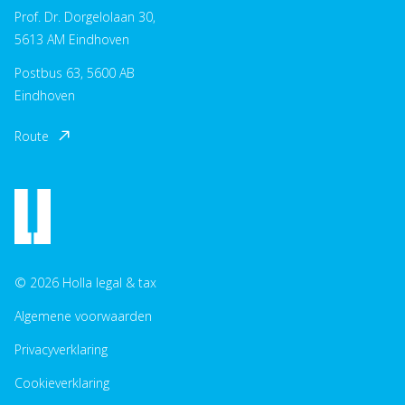
Prof. Dr. Dorgelolaan 30,
5613 AM Eindhoven
Postbus 63, 5600 AB
Eindhoven
Route
© 2026 Holla legal & tax
Algemene voorwaarden
Privacyverklaring
Cookieverklaring