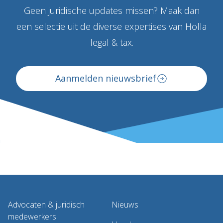
Geen juridische updates missen? Maak dan
een selectie uit de diverse expertises van Holla
legal & tax.
Aanmelden nieuwsbrief
Advocaten & juridisch
Nieuws
medewerkers