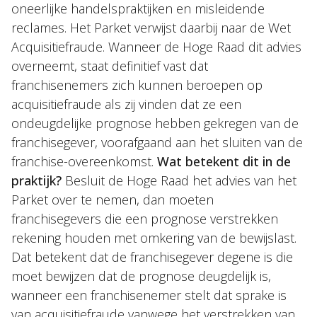
oneerlijke handelspraktijken en misleidende
reclames. Het Parket verwijst daarbij naar de Wet
Acquisitiefraude. Wanneer de Hoge Raad dit advies
overneemt, staat definitief vast dat
franchisenemers zich kunnen beroepen op
acquisitiefraude als zij vinden dat ze een
ondeugdelijke prognose hebben gekregen van de
franchisegever, voorafgaand aan het sluiten van de
franchise-overeenkomst.
Wat betekent dit in de
praktijk?
Besluit de Hoge Raad het advies van het
Parket over te nemen, dan moeten
franchisegevers die een prognose verstrekken
rekening houden met omkering van de bewijslast.
Dat betekent dat de franchisegever degene is die
moet bewijzen dat de prognose deugdelijk is,
wanneer een franchisenemer stelt dat sprake is
van acquisitiefraude vanwege het verstrekken van