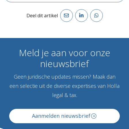
Deel dit artikel
Meld
je
aan
voor
onze
nieuwsbrief
Geen juridische updates missen? Maak dan
een selectie uit de diverse expertises van Holla
legal & tax.
Aanmelden nieuwsbrief