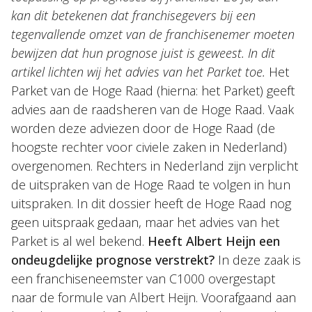
kan dit betekenen dat franchisegevers bij een
tegenvallende omzet van de franchisenemer moeten
bewijzen dat hun prognose juist is geweest. In dit
artikel lichten wij het advies van het Parket toe.
Het
Parket van de Hoge Raad (hierna: het Parket) geeft
advies aan de raadsheren van de Hoge Raad. Vaak
worden deze adviezen door de Hoge Raad (de
hoogste rechter voor civiele zaken in Nederland)
overgenomen. Rechters in Nederland zijn verplicht
de uitspraken van de Hoge Raad te volgen in hun
uitspraken. In dit dossier heeft de Hoge Raad nog
geen uitspraak gedaan, maar het advies van het
Parket is al wel bekend.
Heeft Albert Heijn een
ondeugdelijke prognose verstrekt?
In deze zaak is
een franchiseneemster van C1000 overgestapt
naar de formule van Albert Heijn. Voorafgaand aan