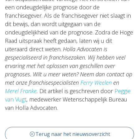
een ondeugdelijke prognose door de
franchisegever. Als de franchisegever niet slaagt in
dit bewijs, dan wordt uitgegaan van de
ondeugdelijkheid van de prognose. Zodra de Hoge
Raad uitspraak heeft gedaan, laten wij u dit
uiteraard direct weten.
Holla Advocaten is
gespecialiseerd in franchisezaken. Wij hebben veel
ervaring met het oplossen van geschillen over
prognoses. Wilt u meer weten? Neem dan contact op
met onze franchisespecialisten
Ferry Weelen
en
Merel Franke
.
Dit artikel is geschreven door
Peggie
van Vugt
, medewerker Wetenschappelijk Bureau
van Holla Advocaten.
Terug naar het nieuwsoverzicht