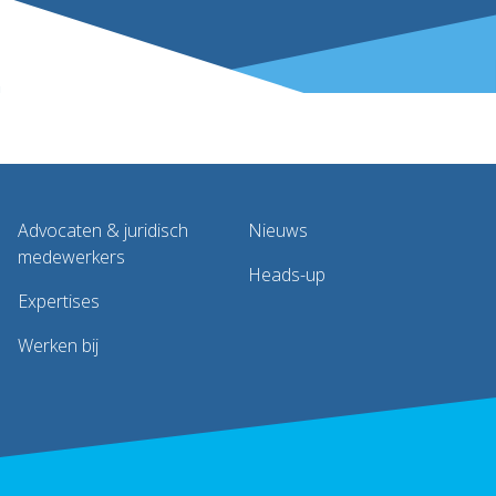
Advocaten & juridisch
Nieuws
medewerkers
Heads-up
Expertises
Werken bij