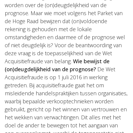
worden over de (on)deugdelijkheid van de
prognose. Maar wie moet volgens het Parket van
de Hoge Raad bewijzen dat (on)voldoende
rekening is gehouden met de lokale
omstandigheden en daarmee of de prognose wel
of niet deugdelijk is? Voor de beantwoording van
deze vraag is de toepasselijkheid van de Wet
Acquisitiefraude van belang.
Wie bewijst de
(on)deugdelijkheid van de prognose?
De Wet
Acquisitiefraude is op 1 juli 2016 in werking
getreden. Bij acquisitiefraude gaat het om
misleidende handelspraktijken tussen organisaties,
waarbij bepaalde verkooptechnieken worden
gebruikt, gericht op het winnen van vertrouwen en
het wekken van verwachtingen. Dit alles met het
doel de ander te bewegen tot het aangaan van