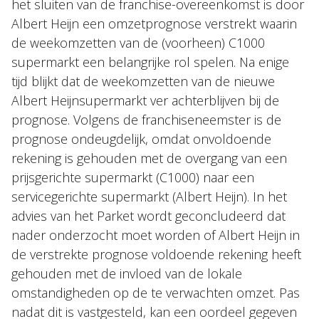
het sluiten van de franchise-overeenkomst is door
Albert Heijn een omzetprognose verstrekt waarin
de weekomzetten van de (voorheen) C1000
supermarkt een belangrijke rol spelen. Na enige
tijd blijkt dat de weekomzetten van de nieuwe
Albert Heijnsupermarkt ver achterblijven bij de
prognose. Volgens de franchiseneemster is de
prognose ondeugdelijk, omdat onvoldoende
rekening is gehouden met de overgang van een
prijsgerichte supermarkt (C1000) naar een
servicegerichte supermarkt (Albert Heijn). In het
advies van het Parket wordt geconcludeerd dat
nader onderzocht moet worden of Albert Heijn in
de verstrekte prognose voldoende rekening heeft
gehouden met de invloed van de lokale
omstandigheden op de te verwachten omzet. Pas
nadat dit is vastgesteld, kan een oordeel gegeven