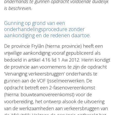
onderhands te gunnen opdracht voldoende duidelijk
is beschreven.
Gunning op grond van een
onderhandelingsprocedure zonder
aankondiging en de redenen daartoe.
De provincie Frylân (hierna: provincie) heeft een
vrijwillige aankondiging vooraf gepubliceerd als
bedoeld in artikel 4.16 lid 1 Aw 2012. Hierin kondigt
de provincie aan voornemens te zijn de opdracht
‘Vervanging verkeersbruggen’ onderhands te
gunnen aan de VOF IJsselmeerwerken. De
opdracht betreft een 2-fasenovereenkomst
(hierna: bouwteamovereenkomst) voor de
voorbereiding, het ontwerp alsook de uitvoering
van de werkzaamheden aan verkeersbruggen van