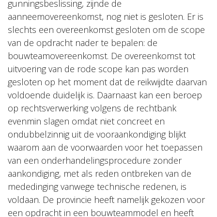
gunningsbeslissing, zijnde de
aanneemovereenkomst, nog niet is gesloten. Er is
slechts een overeenkomst gesloten om de scope
van de opdracht nader te bepalen: de
bouwteamovereenkomst. De overeenkomst tot
uitvoering van de rode scope kan pas worden
gesloten op het moment dat de reikwijdte daarvan
voldoende duidelijk is. Daarnaast kan een beroep
op rechtsverwerking volgens de rechtbank
evenmin slagen omdat niet concreet en
ondubbelzinnig uit de vooraankondiging blijkt
waarom aan de voorwaarden voor het toepassen
van een onderhandelingsprocedure zonder
aankondiging, met als reden ontbreken van de
mededinging vanwege technische redenen, is
voldaan. De provincie heeft namelijk gekozen voor
een opdracht in een bouwteammodel en heeft