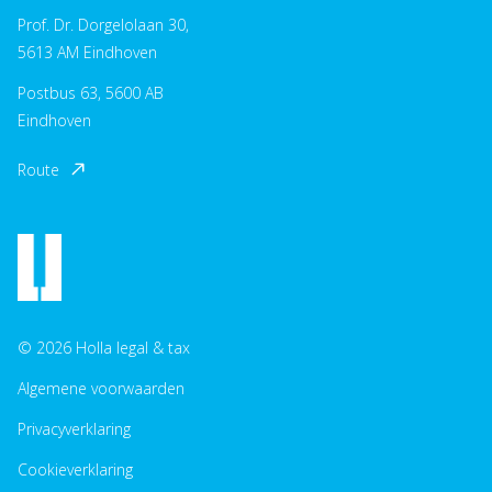
Prof. Dr. Dorgelolaan 30,
5613 AM Eindhoven
Postbus 63, 5600 AB
Eindhoven
Route
© 2026 Holla legal & tax
Algemene voorwaarden
Privacyverklaring
Cookieverklaring