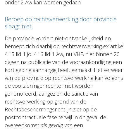
onder 2 Aw kan worden gedaan.
Beroep op rechtsverwerking door provincie
slaagt niet.
De provincie vordert niet-ontvankelijkheid en
beroept zich daarbij op rechtsverwerking ex artikel
4.15 lid 1 jo. 4.16 lid 1 Aw, nu VHB niet binnen 20
dagen na publicatie van de vooraankondiging een
kort geding aanhangig heeft gemaakt. Het verweer
van de provincie op rechtsverwerking kan volgens
de voorzieningenrechter niet worden
gehonoreerd, aangezien de sanctie van
rechtsverwerking op grond van de
Rechtsbeschermingsrichtlijn ziet op de
postcontractuele fase terwijl in dit geval de
overeenkomst
als gevolg van
een