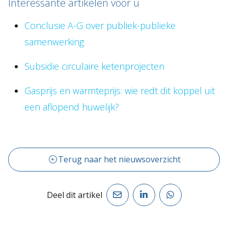
Interessante artikelen voor u
Conclusie A-G over publiek-publieke
samenwerking
Subsidie circulaire ketenprojecten
Gasprijs en warmteprijs: wie redt dit koppel uit
een aflopend huwelijk?
Terug naar het nieuwsoverzicht
Deel dit artikel