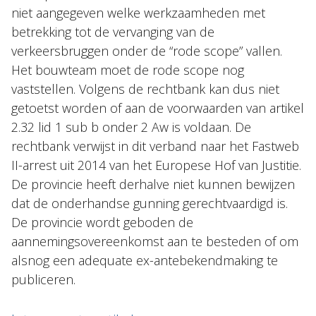
niet aangegeven welke werkzaamheden met
betrekking tot de vervanging van de
verkeersbruggen onder de “rode scope” vallen.
Het bouwteam moet de rode scope nog
vaststellen. Volgens de rechtbank kan dus niet
getoetst worden of aan de voorwaarden van artikel
2.32 lid 1 sub b onder 2 Aw is voldaan. De
rechtbank verwijst in dit verband naar het Fastweb
II-arrest uit 2014 van het Europese Hof van Justitie.
De provincie heeft derhalve niet kunnen bewijzen
dat de onderhandse gunning gerechtvaardigd is.
De provincie wordt geboden de
aannemingsovereenkomst aan te besteden of om
alsnog een adequate ex-antebekendmaking te
publiceren.