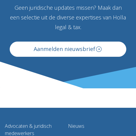
Geen juridische updates missen? Maak dan
een selectie uit de diverse expertises van Holla
legal & tax.
Aanmelden nieuwsbrief
Advocaten & juridisch
Nieuws
medewerkers