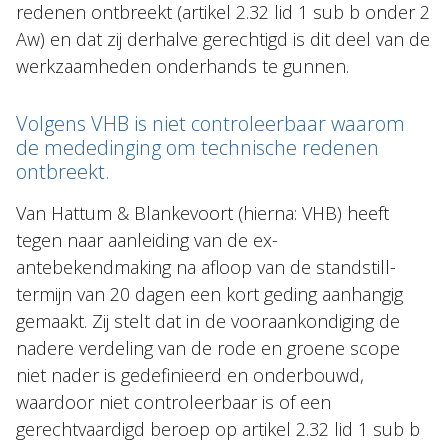
redenen ontbreekt (artikel 2.32 lid 1 sub b onder 2
Aw) en dat zij derhalve gerechtigd is dit deel van de
werkzaamheden onderhands te gunnen.
Volgens VHB is niet controleerbaar waarom
de mededinging om technische redenen
ontbreekt.
Van Hattum & Blankevoort (hierna: VHB) heeft
tegen naar aanleiding van de ex-
antebekendmaking na afloop van de standstill-
termijn van 20 dagen een kort geding aanhangig
gemaakt. Zij stelt dat in de vooraankondiging de
nadere verdeling van de rode en groene scope
niet nader is gedefinieerd en onderbouwd,
waardoor niet controleerbaar is of een
gerechtvaardigd beroep op artikel 2.32 lid 1 sub b