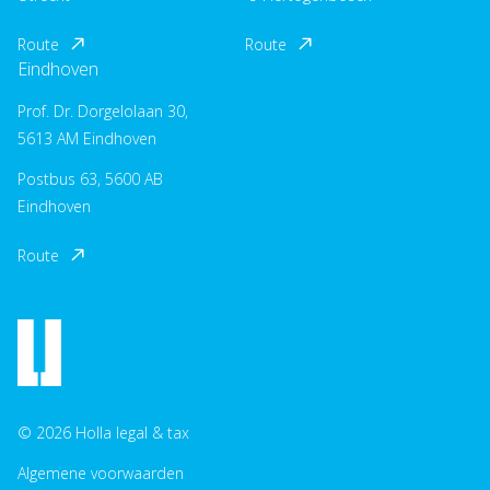
Route
Route
Eindhoven
Prof. Dr. Dorgelolaan 30,
5613 AM Eindhoven
Postbus 63, 5600 AB
Eindhoven
Route
© 2026 Holla legal & tax
Algemene voorwaarden