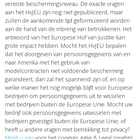
vereiste beschermingsniveau. De exacte vragen
aan het HvJEU zijn nog niet gepubliceerd, maar
zullen de aankomende tijd geformuleerd worden
aan de hand van de inbreng van betrokkenen. Het
antwoord van het Europese Hof van Justitie kan
grote impact hebben. Mocht het HvJEU bepalen
dat het doorgeven van persoonsgegevens van en
naar Amerika met het gebruik van
modelcontracten niet voldoende bescherming
garandeert, dan zal het spannend zijn of, en op
welke manier het nog mogelijk blijft voor Europese
bedrijven om persoonsgegevens uit te wisselen
met bedrijven buiten de Europese Unie. Mocht uw
bedrijf ook persoonsgegevens uitwsselen met
bedrijven gevestigd buiten de Europese Unie, of
heeft u andere vragen met betrekking tot privacy?
Meld u aan
voor het congres Agile & Legal Insights