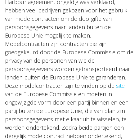
Harbour agreement ongeldig was verklaard,
hebben veel bedrijven gekozen voor het gebruik
van modelcontracten om de doorgifte van
persoonsgegevens naar landen buiten de
Europese Unie mogelijk te maken.
Modelcontracten zijn contracten die zijn
goedgekeurd door de Europese Commissie om de
privacy van de personen van wie de
persoonsgegevens worden getransporteerd naar
landen buiten de Europese Unie te garanderen.
Deze modelcontracten zijn te vinden op de
site
van de Europese Commissie en moeten in
ongewijzigde vorm door een partij binnen en een
partij buiten de Europese Unie, die van plan zijn
persoonsgegevens met elkaar uit te wisselen, te
worden ondertekend. Zodra beide partijen een
dergelijk modelcontract hebben ondertekend,