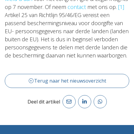
op 7 november. Of neem
contact
met ons op.
[1]
Artikel 25 van Richtlijn 95/46/EG vereist een
passend beschermingsniveau voor doorgifte van
EU- persoonsgegevens naar derde landen (landen
buiten de EU). Het is dus in beginsel verboden
persoonsgegevens te delen met derde landen die
de bescherming daarvan niet kunnen waarborgen.
Terug naar het nieuwsoverzicht
Deel dit artikel