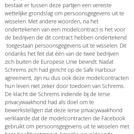
bestaat er tussen deze partijen een vereiste
wettelijke grondslag om persoonsgegevens uit te
wisselen. Met andere woorden, na het
ondertekenen van een modelcontract is het voor
de bedrijven die dit contract hebben ondertekend
toegestaan persoonsgegevens uit te wisselen. Dit
ondanks het feit dat één van de twee bedrijven
zich buiten de Europese Unie bevindt. Nadat
Schrems zich had gericht op de Safe Harbour
agreement, zijn nu dus ook deze modelcontracten
hun leven niet zeker door toedoen van Schrems.
De klacht die Schrems indiende bij de Ierse
privacywaakhond had als doel om te
bewerkstelligen dat deze Ierse privacywaakhond
verklaarde dat de modelcontracten die Facebook
gebruikt om persoonsgegevens uit te wisselen met