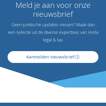
Meld
je
aan
voor
onze
nieuwsbrief
Geen juridische updates missen? Maak dan
een selectie uit de diverse expertises van Holla
legal & tax.
Aanmelden nieuwsbrief