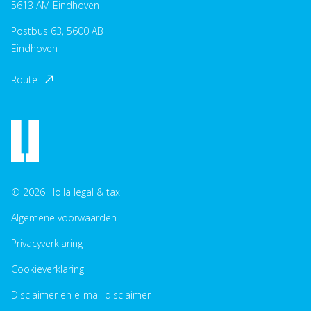
5613 AM Eindhoven
Postbus 63, 5600 AB
Eindhoven
Route
© 2026 Holla legal & tax
Algemene voorwaarden
Privacyverklaring
Cookieverklaring
Disclaimer en e-mail disclaimer