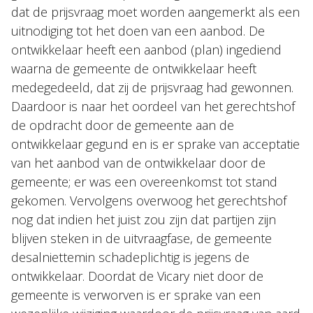
dat de prijsvraag moet worden aangemerkt als een
uitnodiging tot het doen van een aanbod. De
ontwikkelaar heeft een aanbod (plan) ingediend
waarna de gemeente de ontwikkelaar heeft
medegedeeld, dat zij de prijsvraag had gewonnen.
Daardoor is naar het oordeel van het gerechtshof
de opdracht door de gemeente aan de
ontwikkelaar gegund en is er sprake van acceptatie
van het aanbod van de ontwikkelaar door de
gemeente; er was een overeenkomst tot stand
gekomen. Vervolgens overwoog het gerechtshof
nog dat indien het juist zou zijn dat partijen zijn
blijven steken in de uitvraagfase, de gemeente
desalniettemin schadeplichtig is jegens de
ontwikkelaar. Doordat de Vicary niet door de
gemeente is verworven is er sprake van een