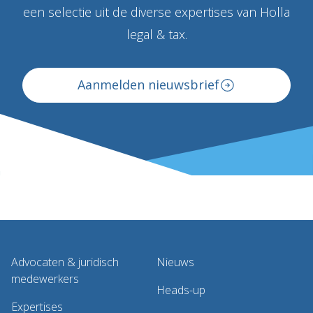
een selectie uit de diverse expertises van Holla
legal & tax.
Aanmelden nieuwsbrief
Advocaten & juridisch
Nieuws
medewerkers
Heads-up
Expertises