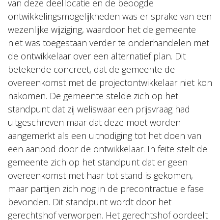
van deze deellocatie en de beoogde
ontwikkelingsmogelijkheden was er sprake van een
wezenlijke wijziging, waardoor het de gemeente
niet was toegestaan verder te onderhandelen met
de ontwikkelaar over een alternatief plan. Dit
betekende concreet, dat de gemeente de
overeenkomst met de projectontwikkelaar niet kon
nakomen. De gemeente stelde zich op het
standpunt dat zij weliswaar een prijsvraag had
uitgeschreven maar dat deze moet worden
aangemerkt als een uitnodiging tot het doen van
een aanbod door de ontwikkelaar. In feite stelt de
gemeente zich op het standpunt dat er geen
overeenkomst met haar tot stand is gekomen,
maar partijen zich nog in de precontractuele fase
bevonden. Dit standpunt wordt door het
gerechtshof verworpen. Het gerechtshof oordeelt