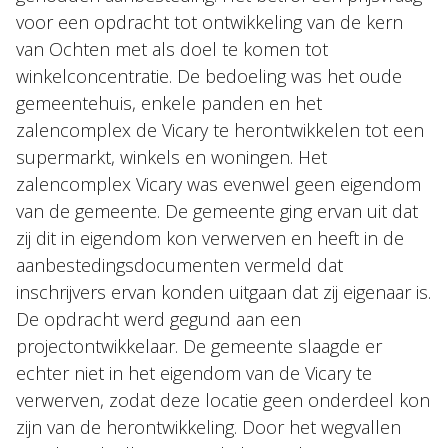
voor een opdracht tot ontwikkeling van de kern
van Ochten met als doel te komen tot
winkelconcentratie. De bedoeling was het oude
gemeentehuis, enkele panden en het
zalencomplex de Vicary te herontwikkelen tot een
supermarkt, winkels en woningen. Het
zalencomplex Vicary was evenwel geen eigendom
van de gemeente. De gemeente ging ervan uit dat
zij dit in eigendom kon verwerven en heeft in de
aanbestedingsdocumenten vermeld dat
inschrijvers ervan konden uitgaan dat zij eigenaar is.
De opdracht werd gegund aan een
projectontwikkelaar. De gemeente slaagde er
echter niet in het eigendom van de Vicary te
verwerven, zodat deze locatie geen onderdeel kon
zijn van de herontwikkeling. Door het wegvallen