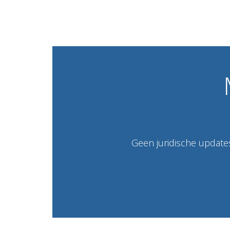
Geen juridische updates