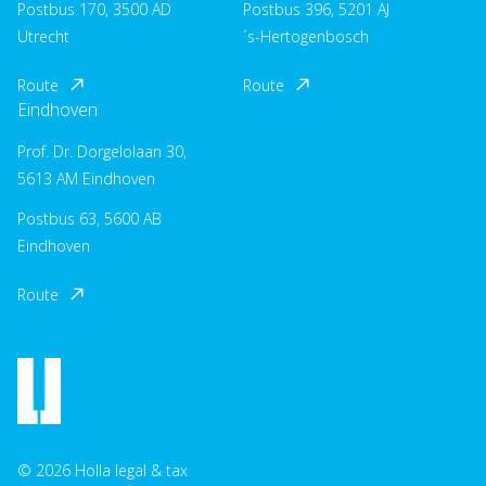
Postbus 170, 3500 AD
Postbus 396, 5201 AJ
Utrecht
´s-Hertogenbosch
Route
Route
Eindhoven
Prof. Dr. Dorgelolaan 30,
5613 AM Eindhoven
Postbus 63, 5600 AB
Eindhoven
Route
© 2026 Holla legal & tax