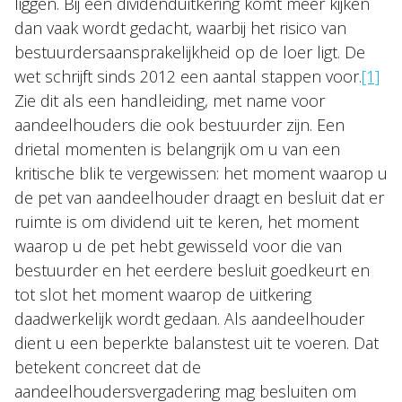
liggen. Bij een dividenduitkering komt meer kijken
dan vaak wordt gedacht, waarbij het risico van
bestuurdersaansprakelijkheid op de loer ligt. De
wet schrijft sinds 2012 een aantal stappen voor.
[1]
Zie dit als een handleiding, met name voor
aandeelhouders die ook bestuurder zijn. Een
drietal momenten is belangrijk om u van een
kritische blik te vergewissen: het moment waarop u
de pet van aandeelhouder draagt en besluit dat er
ruimte is om dividend uit te keren, het moment
waarop u de pet hebt gewisseld voor die van
bestuurder en het eerdere besluit goedkeurt en
tot slot het moment waarop de uitkering
daadwerkelijk wordt gedaan. Als aandeelhouder
dient u een beperkte balanstest uit te voeren. Dat
betekent concreet dat de
aandeelhoudersvergadering mag besluiten om