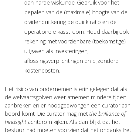
dan harde wiskunde. Gebruik voor het
bepalen van de (maximale) hoogte van de
dividenduitkering de quick ratio en de
operationele kasstroom. Houd daarbij ook
rekening met voorzienbare (toekomstige)
uitgaven als investeringen,
aflossingsverplichtingen en bijzondere
kostenposten.
Het risico van ondernemen is erin gelegen dat als
de welvaartsgolven weer afnemen mindere tijden
aanbreken en er noodgedwongen een curator aan
boord komt. Die curator mag met
the brilliance of
hindsight
achterom kijken. Als dan blijkt dat het
bestuur had moeten voorzien dat het ondanks het