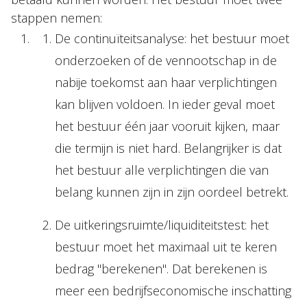
stappen nemen:
De continuïteitsanalyse: het bestuur moet
onderzoeken of de vennootschap in de
nabije toekomst aan haar verplichtingen
kan blijven voldoen. In ieder geval moet
het bestuur één jaar vooruit kijken, maar
die termijn is niet hard. Belangrijker is dat
het bestuur alle verplichtingen die van
belang kunnen zijn in zijn oordeel betrekt.
De uitkeringsruimte/liquiditeitstest: het
bestuur moet het maximaal uit te keren
bedrag "berekenen". Dat berekenen is
meer een bedrijfseconomische inschatting