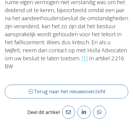
ruime eigen vermogen niet verstandig was om het
dividend uit te keren, bijvoorbeeld omdat een jaar
na het aandeelhoudersbesluit de omstandigheden
zijn veranderd, kan het zo zijn dat het bestuur
aansprakelijk wordt gehouden voor het tekort in
het faillissement. Wees dus kritisch. En als u
twijfelt, neem dan contact op met Holla Advocaten
om uw besluit te laten toetsen.
[1]
In artikel 2:216
BW
Terug naar het nieuwsoverzicht
Deel dit artikel