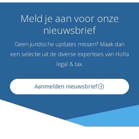
Meld
je
aan
voor
onze
nieuwsbrief
Geen juridische updates missen? Maak dan
een selectie uit de diverse expertises van Holla
legal & tax.
Aanmelden nieuwsbrief