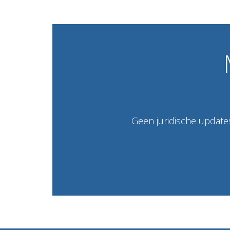
Geen juridische updates