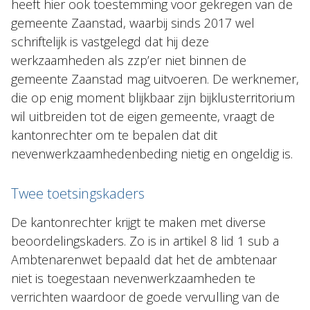
heeft hier ook toestemming voor gekregen van de
gemeente Zaanstad, waarbij sinds 2017 wel
schriftelijk is vastgelegd dat hij deze
werkzaamheden als zzp’er niet binnen de
gemeente Zaanstad mag uitvoeren. De werknemer,
die op enig moment blijkbaar zijn bijklusterritorium
wil uitbreiden tot de eigen gemeente, vraagt de
kantonrechter om te bepalen dat dit
nevenwerkzaamhedenbeding nietig en ongeldig is.
Twee toetsingskaders
De kantonrechter krijgt te maken met diverse
beoordelingskaders. Zo is in artikel 8 lid 1 sub a
Ambtenarenwet bepaald dat het de ambtenaar
niet is toegestaan nevenwerkzaamheden te
verrichten waardoor de goede vervulling van de