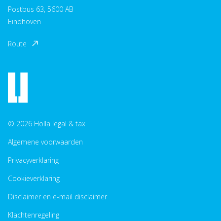
Postbus 63, 5600 AB
Eindhoven
Route
© 2026 Holla legal & tax
Algemene voorwaarden
Privacyverklaring
Cookieverklaring
Disclaimer en e-mail disclaimer
Klachtenregeling