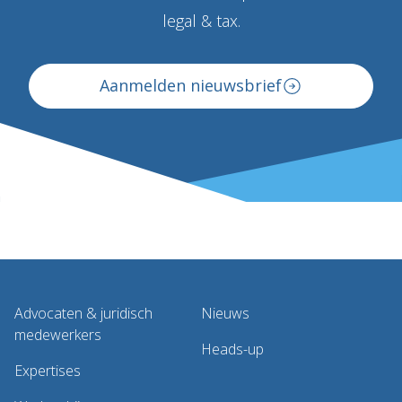
legal & tax.
Aanmelden nieuwsbrief
Advocaten & juridisch
Nieuws
medewerkers
Heads-up
Expertises