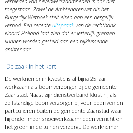
verbieden van nevenwerkzaamheden is ook niet
toegestaan. Zowel de Ambtenarenwet als het
Burgerlijk Wetboek stelt eisen aan een dergelijk
verbod. Een recente
uitspraak
van de rechtbank
Noord-Holland laat zien dat er letterlijk grenzen
kunnen worden gesteld aan een bijklussende
ambtenaar.
De zaak in het kort
De werknemer in kwestie is al bijna 25 jaar
werkzaam als boomverzorger bij de gemeente
Zaanstad. Naast zijn dienstverband klust hij als
zelfstandige boomverzorger bij voor bedrijven en
particulieren buiten de gemeente Zaanstad waar
hij onder meer snoeiwerkzaamheden verricht en
het groen in de tuinen verzorgt. De werknemer