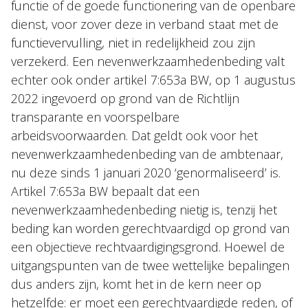
functie of de goede functionering van de openbare
dienst, voor zover deze in verband staat met de
functievervulling, niet in redelijkheid zou zijn
verzekerd. Een nevenwerkzaamhedenbeding valt
echter ook onder artikel 7:653a BW, op 1 augustus
2022 ingevoerd op grond van de Richtlijn
transparante en voorspelbare
arbeidsvoorwaarden. Dat geldt ook voor het
nevenwerkzaamhedenbeding van de ambtenaar,
nu deze sinds 1 januari 2020 ‘genormaliseerd’ is.
Artikel 7:653a BW bepaalt dat een
nevenwerkzaamhedenbeding nietig is, tenzij het
beding kan worden gerechtvaardigd op grond van
een objectieve rechtvaardigingsgrond. Hoewel de
uitgangspunten van de twee wettelijke bepalingen
dus anders zijn, komt het in de kern neer op
hetzelfde: er moet een gerechtvaardigde reden, of