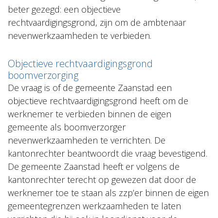
beter gezegd: een objectieve
rechtvaardigingsgrond, zijn om de ambtenaar
nevenwerkzaamheden te verbieden.
Objectieve rechtvaardigingsgrond
boomverzorging
De vraag is of de gemeente Zaanstad een
objectieve rechtvaardigingsgrond heeft om de
werknemer te verbieden binnen de eigen
gemeente als boomverzorger
nevenwerkzaamheden te verrichten. De
kantonrechter beantwoordt die vraag bevestigend.
De gemeente Zaanstad heeft er volgens de
kantonrechter terecht op gewezen dat door de
werknemer toe te staan als zzp’er binnen de eigen
gemeentegrenzen werkzaamheden te laten