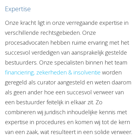
Expertise
Onze kracht ligt in onze verregaande expertise in
verschillende rechtsgebieden. Onze
procesadvocaten hebben ruime ervaring met het
succesvol verdedigen van aansprakelijk gestelde
bestuurders. Onze specialisten binnen het team
financiering, zekerheden & insolventie
worden
geregeld als curator aangesteld en weten daarom
als geen ander hoe een succesvol verweer van
een bestuurder feitelijk in elkaar zit. Zo
combineren wij juridisch inhoudelijke kennis met
expertise in procedures en komen wij tot de kern
van een zaak, wat resulteert in een solide verweer.