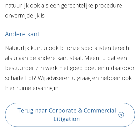
natuurlijk ook als een gerechtelijke procedure
onvermijdelijk is.
Andere kant
Natuurlijk kunt u ook bij onze specialisten terecht
als u aan de andere kant staat. Meent u dat een
bestuurder zijn werk niet goed doet en u daardoor
schade lijdt? Wij adviseren u graag en hebben ook
hier ruime ervaring in.
Terug naar Corporate & Commercial
Litigation