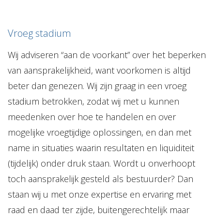
Vroeg stadium
Wij adviseren “aan de voorkant” over het beperken
van aansprakelijkheid, want voorkomen is altijd
beter dan genezen. Wij zijn graag in een vroeg
stadium betrokken, zodat wij met u kunnen
meedenken over hoe te handelen en over
mogelijke vroegtijdige oplossingen, en dan met
name in situaties waarin resultaten en liquiditeit
(tijdelijk) onder druk staan. Wordt u onverhoopt
toch aansprakelijk gesteld als bestuurder? Dan
staan wij u met onze expertise en ervaring met
raad en daad ter zijde, buitengerechtelijk maar