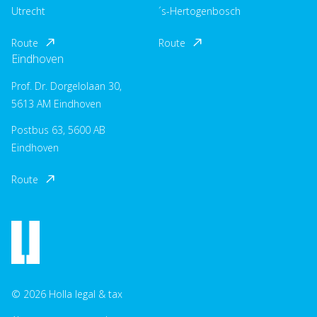
Utrecht
´s-Hertogenbosch
Route
Route
Eindhoven
Prof. Dr. Dorgelolaan 30,
5613 AM Eindhoven
Postbus 63, 5600 AB
Eindhoven
Route
© 2026 Holla legal & tax