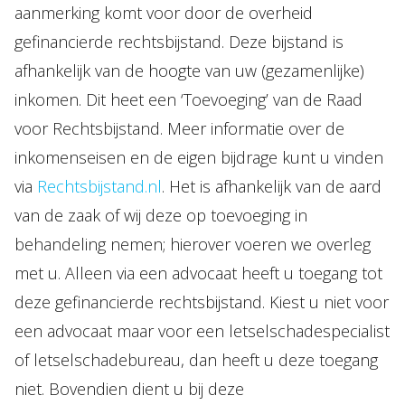
aanmerking komt voor door de overheid
gefinancierde rechtsbijstand. Deze bijstand is
afhankelijk van de hoogte van uw (gezamenlijke)
inkomen. Dit heet een ‘Toevoeging’ van de Raad
voor Rechtsbijstand. Meer informatie over de
inkomenseisen en de eigen bijdrage kunt u vinden
via
Rechtsbijstand.nl
. Het is afhankelijk van de aard
van de zaak of wij deze op toevoeging in
behandeling nemen; hierover voeren we overleg
met u. Alleen via een advocaat heeft u toegang tot
deze gefinancierde rechtsbijstand. Kiest u niet voor
een advocaat maar voor een letselschadespecialist
of letselschadebureau, dan heeft u deze toegang
niet. Bovendien dient u bij deze