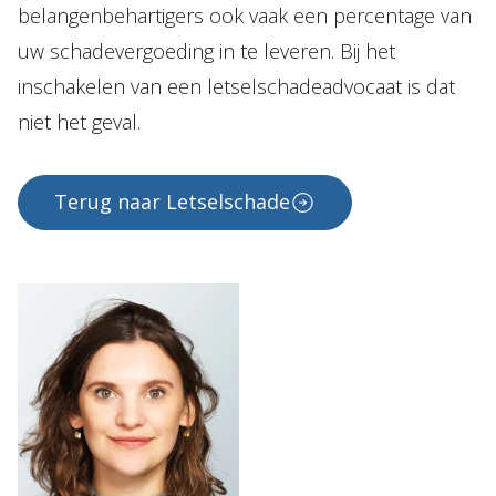
belangenbehartigers ook vaak een percentage van
uw schadevergoeding in te leveren. Bij het
inschakelen van een letselschadeadvocaat is dat
niet het geval.
Terug naar Letselschade