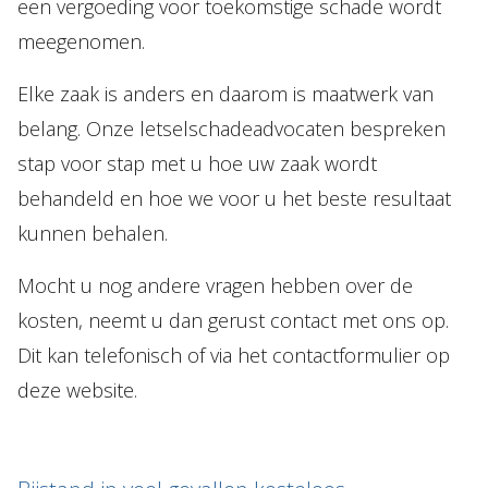
een vergoeding voor toekomstige schade wordt
meegenomen.
Elke zaak is anders en daarom is maatwerk van
belang. Onze letselschadeadvocaten bespreken
stap voor stap met u hoe uw zaak wordt
behandeld en hoe we voor u het beste resultaat
kunnen behalen.
Mocht u nog andere vragen hebben over de
kosten, neemt u dan gerust contact met ons op.
Dit kan telefonisch of via het contactformulier op
deze website.