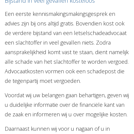
Bijstand in veel gevallen kosteloos
Een eerste kennismakingsmakingsgesprek en
advies zijn bij ons altijd gratis. Bovendien kost ook
de verdere bijstand van een letselschadeadvocaat
een slachtoffer in veel gevallen niets. Zodra
aansprakelijkheid komt vast te staan, dient namelijk
alle schade van het slachtoffer te worden vergoed.
Advocaatkosten vormen ook een schadepost die
de tegenpartij moet vergoeden.
Voordat wij uw belangen gaan behartigen, geven wij
u duidelijke informatie over de financiële kant van
de zaak en informeren wij u over mogelijke kosten.
Daarnaast kunnen wij voor u nagaan of u in