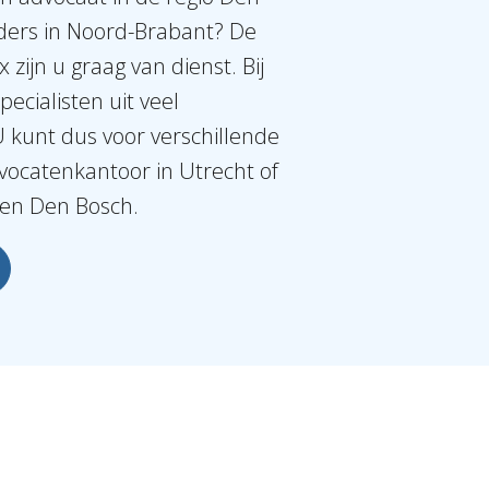
lders in Noord-Brabant? De
x zijn u graag van dienst. Bij
pecialisten uit veel
U kunt dus voor verschillende
dvocatenkantoor in Utrecht of
 en Den Bosch.