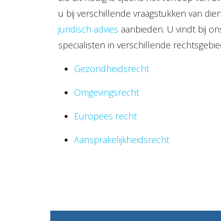
u bij verschillende vraagstukken van die
juridisch advies
aanbieden. U vindt bij o
specialisten in verschillende rechtsgebie
Gezondheidsrecht
Omgevingsrecht
Europees recht
Aansprakelijkheidsrecht