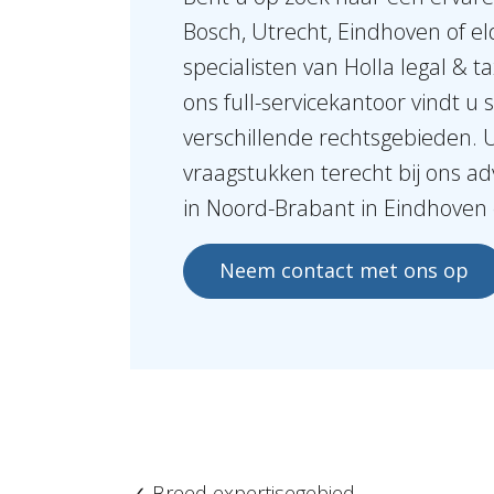
Bosch, Utrecht, Eindhoven of e
specialisten van Holla legal & ta
ons full-servicekantoor vindt u s
verschillende rechtsgebieden. 
vraagstukken terecht bij ons a
in Noord-Brabant in Eindhoven
Neem contact met ons op
✓
Breed expertisegebied