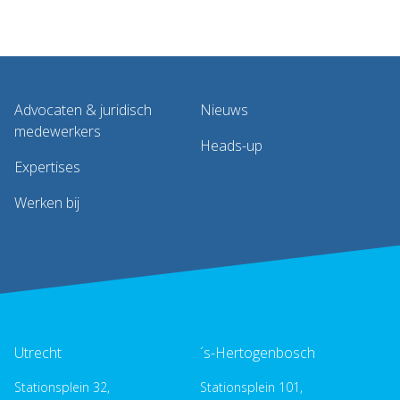
Advocaten & juridisch
Nieuws
medewerkers
Heads-up
Expertises
Werken bij
Utrecht
´s-Hertogenbosch
Stationsplein 32,
Stationsplein 101,