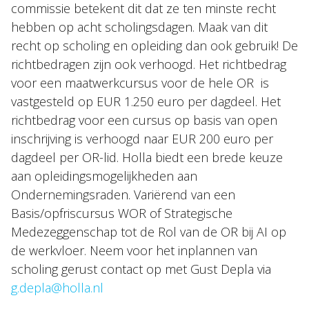
commissie betekent dit dat ze ten minste recht
hebben op acht scholingsdagen. Maak van dit
recht op scholing en opleiding dan ook gebruik! De
richtbedragen zijn ook verhoogd. Het richtbedrag
voor een maatwerkcursus voor de hele OR is
vastgesteld op EUR 1.250 euro per dagdeel. Het
richtbedrag voor een cursus op basis van open
inschrijving is verhoogd naar EUR 200 euro per
dagdeel per OR-lid. Holla biedt een brede keuze
aan opleidingsmogelijkheden aan
Ondernemingsraden. Variërend van een
Basis/opfriscursus WOR of Strategische
Medezeggenschap tot de Rol van de OR bij AI op
de werkvloer. Neem voor het inplannen van
scholing gerust contact op met Gust Depla via
g.depla@holla.nl