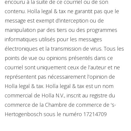
encouru à la suite de ce courriel ou de son
contenu. Holla legal & tax ne garantit pas que le
message est exempt d’interception ou de
manipulation par des tiers ou des programmes
informatiques utilisés pour les messages
électroniques et la transmission de virus. Tous les
points de vue ou opinions présentés dans ce
courriel sont uniquement ceux de l’auteur et ne
représentent pas nécessairement l’opinion de
Holla legal & tax. Holla legal & tax est un nom
commercial de Holla N.V., inscrit au registre du
commerce de la Chambre de commerce de ‘s-
Hertogenbosch sous le numéro 17214709