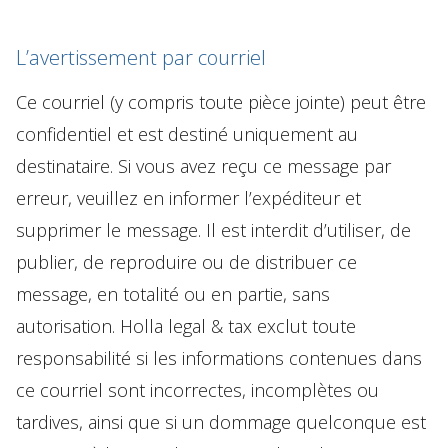
L’avertissement par courriel
Ce courriel (y compris toute pièce jointe) peut être
confidentiel et est destiné uniquement au
destinataire. Si vous avez reçu ce message par
erreur, veuillez en informer l’expéditeur et
supprimer le message. Il est interdit d’utiliser, de
publier, de reproduire ou de distribuer ce
message, en totalité ou en partie, sans
autorisation. Holla legal & tax exclut toute
responsabilité si les informations contenues dans
ce courriel sont incorrectes, incomplètes ou
tardives, ainsi que si un dommage quelconque est