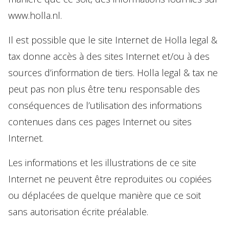
www.holla.nl.
Il est possible que le site Internet de Holla legal &
tax donne accès à des sites Internet et/ou à des
sources d’information de tiers. Holla legal & tax ne
peut pas non plus être tenu responsable des
conséquences de l’utilisation des informations
contenues dans ces pages Internet ou sites
Internet.
Les informations et les illustrations de ce site
Internet ne peuvent être reproduites ou copiées
ou déplacées de quelque manière que ce soit
sans autorisation écrite préalable.