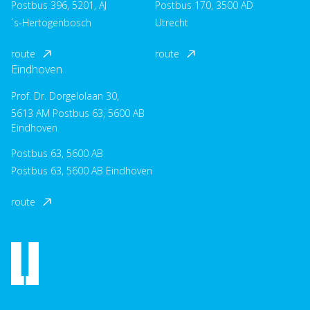
Postbus 396, 5201, AJ
Postbus 170, 3500 AD
´s-Hertogenbosch
Utrecht
route
route
Eindhoven
Prof. Dr. Dorgelolaan 30,
5613 AM Postbus 63, 5600 AB
Eindhoven
Postbus 63, 5600 AB
Postbus 63, 5600 AB Eindhoven
route