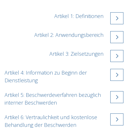
DE
NL
EN
FR
Artikel 1: Definitionen
Artikel 2: Anwendungsbereich
Artikel 3: Zielsetzungen
Artikel 4: Information zu Beginn der
Dienstleistung
Artikel 5: Beschwerdeverfahren bezüglich
interner Beschwerden
Artikel 6: Vertraulichkeit und kostenlose
Behandlung der Beschwerden