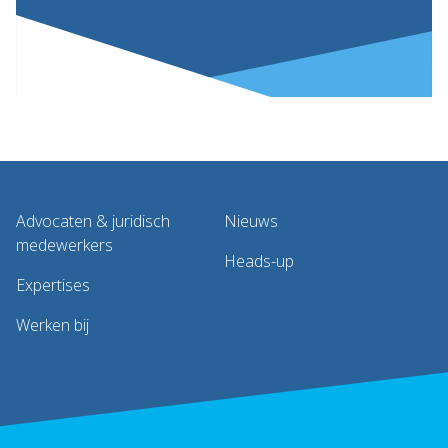
Advocaten & juridisch
Nieuws
medewerkers
Heads-up
Expertises
Werken bij