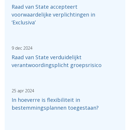
Raad van State accepteert
voorwaardelijke verplichtingen in
‘Exclusiva’
9 dec 2024
Raad van State verduidelijkt
verantwoordingsplicht groepsrisico
25 apr 2024
In hoeverre is flexibiliteit in
bestemmingsplannen toegestaan?