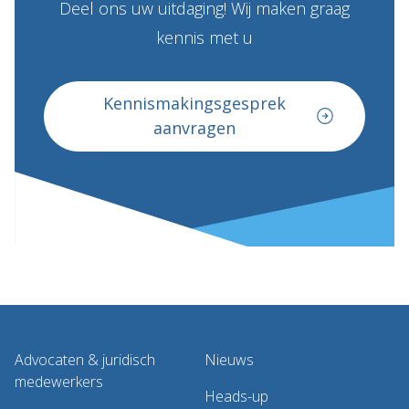
Deel ons uw uitdaging! Wij maken graag
kennis met u
Kennismakingsgesprek
aanvragen
Advocaten & juridisch
Nieuws
medewerkers
Heads-up