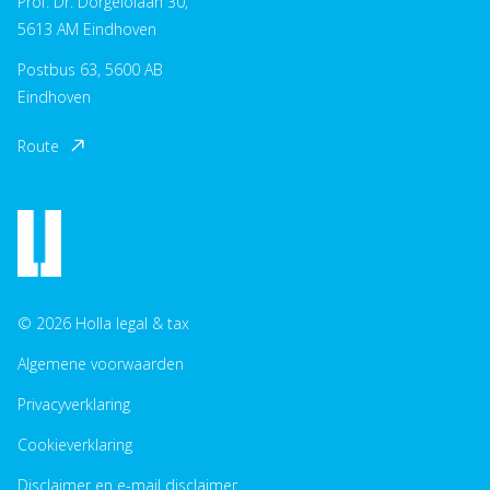
Prof. Dr. Dorgelolaan 30,
5613 AM Eindhoven
Postbus 63, 5600 AB
Eindhoven
Route
© 2026 Holla legal & tax
Algemene voorwaarden
Privacyverklaring
Cookieverklaring
Disclaimer en e-mail disclaimer