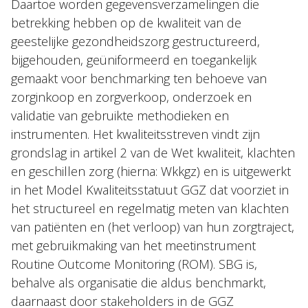
Daartoe worden gegevensverzamelingen die
betrekking hebben op de kwaliteit van de
geestelijke gezondheidszorg gestructureerd,
bijgehouden, geüniformeerd en toegankelijk
gemaakt voor benchmarking ten behoeve van
zorginkoop en zorgverkoop, onderzoek en
validatie van gebruikte methodieken en
instrumenten. Het kwaliteitsstreven vindt zijn
grondslag in artikel 2 van de Wet kwaliteit, klachten
en geschillen zorg (hierna: Wkkgz) en is uitgewerkt
in het Model Kwaliteitsstatuut GGZ dat voorziet in
het structureel en regelmatig meten van klachten
van patiënten en (het verloop) van hun zorgtraject,
met gebruikmaking van het meetinstrument
Routine Outcome Monitoring (ROM). SBG is,
behalve als organisatie die aldus benchmarkt,
daarnaast door stakeholders in de GGZ