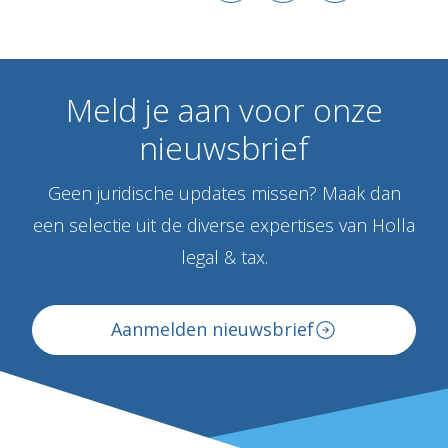
Meld
je
aan
voor
onze
nieuwsbrief
Geen juridische updates missen? Maak dan
een selectie uit de diverse expertises van Holla
legal & tax.
Aanmelden nieuwsbrief