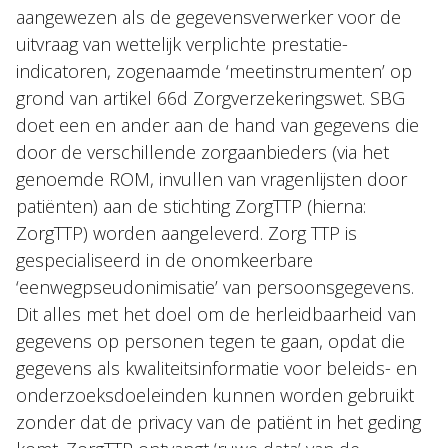
aangewezen als de gegevensverwerker voor de
uitvraag van wettelijk verplichte prestatie-
indicatoren, zogenaamde ‘meetinstrumenten’ op
grond van artikel 66d Zorgverzekeringswet. SBG
doet een en ander aan de hand van gegevens die
door de verschillende zorgaanbieders (via het
genoemde ROM, invullen van vragenlijsten door
patiënten) aan de stichting ZorgTTP (hierna:
ZorgTTP) worden aangeleverd. Zorg TTP is
gespecialiseerd in de onomkeerbare
‘eenwegpseudonimisatie’ van persoonsgegevens.
Dit alles met het doel om de herleidbaarheid van
gegevens op personen tegen te gaan, opdat die
gegevens als kwaliteitsinformatie voor beleids- en
onderzoeksdoeleinden kunnen worden gebruikt
zonder dat de privacy van de patiënt in het geding