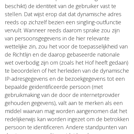
beschikt) de identiteit van de gebruiker vast te
stellen. Dat wijst erop dat dat dynamische adres
reeds op zichzelf bezien een singling-outfunctie
vervult. Wanneer reeds daarom sprake zou zijn
van persoonsgegevens in de hier relevante
wettelijke zin, zou het voor de toepasselijkheid van
de Richtlijn en de daarop gebaseerde nationale
wet overbodig zijn om (zoals het Hof heeft gedaan)
te beoordelen of het herleiden van de dynamische
IP-adresgegevens en de bezoekgegevens tot een
bepaalde geïdentificeerde persoon (met
gebruikmaking van de door de internetprovider
gehouden gegevens), valt aan te merken als een
middel waarvan mag worden aangenomen dat het
redelijkerwijs kan worden ingezet om de betrokken
persoon te identificeren. Andere standpunten van