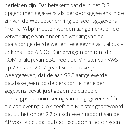
herleiden zijn. Dat betekent dat de in het DIS
opgenomen gegevens als persoonsgegevens in de
zin van de Wet bescherming persoonsgegevens
(hierna: Wbp) moeten worden aangemerkt en de
verwerking ervan onder de werking van de
daarvoor geldende wet en regelgeving valt, aldus –
telkens – de AP. Op Kamervragen omtrent de
ROM-praktijk van SBG heeft de Minister van VWS
op 23 maart 2017 geantwoord, zakelijk
weergegeven, dat de aan SBG aangeleverde
database geen op de persoon te herleiden
gegevens bevat, juist gezien de dubbele
eenwegpseudonimisering van die gegevens vóór
die aanlevering. Ook heeft die Minister geantwoord
dat uit het onder 2.7 omschreven rapport van de
AP voortvloeit dat dubbel pseudonimiseren geen