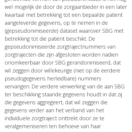
wel mogelijk de door de zorgaanbieder in een later
kwartaal met betrekking tot een bepaalde patiënt
aangeleverde gegevens, op te nemen in de
(gepseudonimiseerde) dataset waarover SBG met
betrekking tot die patiënt beschikt. De
gepseudonimiseerde zorgtrajectnummers van
zorgtrajecten die zijn afgesloten worden nadien
onomkeerbaar door SBG gerandonimiseerd, dat
wil zeggen door willekeurige (niet op de eerdere
pseudogegevens herleidbare) nummers
vervangen. De verdere verwerking van de aan SBG
ter beschikking staande gegevens houdt in dat zij
die gegevens aggregeert, dat wil zeggen die
gegevens verder aan het verband van het
individuele zorgtraject onttrekt door ze te
veralgemeniseren ten behoeve van haar