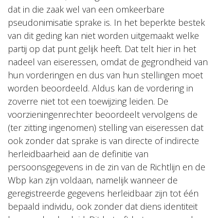
dat in die zaak wel van een omkeerbare
pseudonimisatie sprake is. In het beperkte bestek
van dit geding kan niet worden uitgemaakt welke
partij op dat punt gelijk heeft. Dat telt hier in het
nadeel van eiseressen, omdat de gegrondheid van
hun vorderingen en dus van hun stellingen moet
worden beoordeeld. Aldus kan de vordering in
zoverre niet tot een toewijzing leiden. De
voorzieningenrechter beoordeelt vervolgens de
(ter zitting ingenomen) stelling van eiseressen dat
ook zonder dat sprake is van directe of indirecte
herleidbaarheid aan de definitie van
persoonsgegevens in de zin van de Richtlijn en de
Wbp kan zijn voldaan, namelijk wanneer de
geregistreerde gegevens herleidbaar zijn tot één
bepaald individu, ook zonder dat diens identiteit