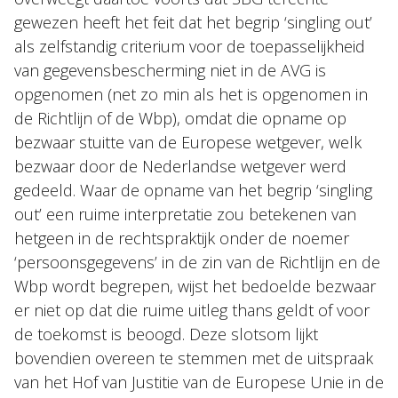
gewezen heeft het feit dat het begrip ‘singling out’
als zelfstandig criterium voor de toepasselijkheid
van gegevensbescherming niet in de AVG is
opgenomen (net zo min als het is opgenomen in
de Richtlijn of de Wbp), omdat die opname op
bezwaar stuitte van de Europese wetgever, welk
bezwaar door de Nederlandse wetgever werd
gedeeld. Waar de opname van het begrip ‘singling
out’ een ruime interpretatie zou betekenen van
hetgeen in de rechtspraktijk onder de noemer
‘persoonsgegevens’ in de zin van de Richtlijn en de
Wbp wordt begrepen, wijst het bedoelde bezwaar
er niet op dat die ruime uitleg thans geldt of voor
de toekomst is beoogd. Deze slotsom lijkt
bovendien overeen te stemmen met de uitspraak
van het Hof van Justitie van de Europese Unie in de