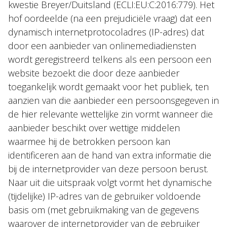
kwestie Breyer/Duitsland (ECLI:EU:C:2016:779). Het
hof oordeelde (na een prejudiciële vraag) dat een
dynamisch internetprotocoladres (IP-adres) dat
door een aanbieder van onlinemediadiensten
wordt geregistreerd telkens als een persoon een
website bezoekt die door deze aanbieder
toegankelijk wordt gemaakt voor het publiek, ten
aanzien van die aanbieder een persoonsgegeven in
de hier relevante wettelijke zin vormt wanneer die
aanbieder beschikt over wettige middelen
waarmee hij de betrokken persoon kan
identificeren aan de hand van extra informatie die
bij de internetprovider van deze persoon berust.
Naar uit die uitspraak volgt vormt het dynamische
(tijdelijke) IP-adres van de gebruiker voldoende
basis om (met gebruikmaking van de gegevens
waarover de internetprovider van de gebruiker