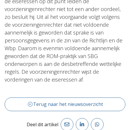
de eiseressen op dit punt leiden de
voorzieningenrechter niet tot een ander oordeel,
zo besluit hij. Uit al het voorgaande volgt volgens
de voorzieningenrechter dat niet voldoende
aannemelijk is geworden dat sprake is van
persoonsgegevens in de zin van de Richtlijn en de
Wbp. Daarom is evenmin voldoende aannemelijk
geworden dat de ROM-praktijk van SBG
onderworpen is aan de desbetreffende wettelijke
regels. De voorzieningenrechter wijst de
vorderingen van de eiseressen af.
Terug naar het nieuwsoverzicht
Deel dit artikel