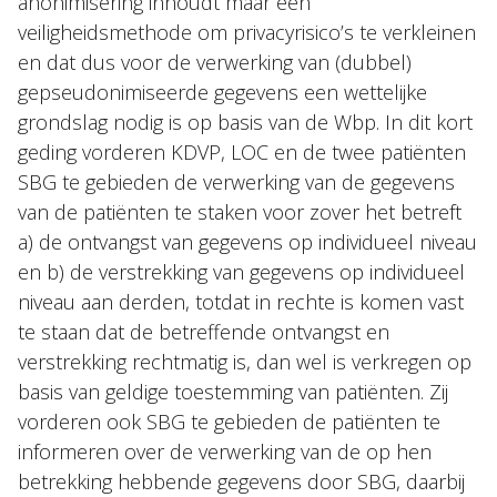
anonimisering inhoudt maar een
veiligheidsmethode om privacyrisico’s te verkleinen
en dat dus voor de verwerking van (dubbel)
gepseudonimiseerde gegevens een wettelijke
grondslag nodig is op basis van de Wbp. In dit kort
geding vorderen KDVP, LOC en de twee patiënten
SBG te gebieden de verwerking van de gegevens
van de patiënten te staken voor zover het betreft
a) de ontvangst van gegevens op individueel niveau
en b) de verstrekking van gegevens op individueel
niveau aan derden, totdat in rechte is komen vast
te staan dat de betreffende ontvangst en
verstrekking rechtmatig is, dan wel is verkregen op
basis van geldige toestemming van patiënten. Zij
vorderen ook SBG te gebieden de patiënten te
informeren over de verwerking van de op hen
betrekking hebbende gegevens door SBG, daarbij