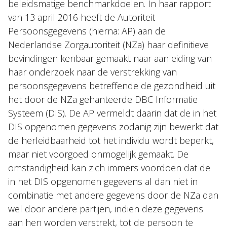
beleidsmatige benchmarkdoelen. In haar rapport
van 13 april 2016 heeft de Autoriteit
Persoonsgegevens (hierna: AP) aan de
Nederlandse Zorgautoriteit (NZa) haar definitieve
bevindingen kenbaar gemaakt naar aanleiding van
haar onderzoek naar de verstrekking van
persoonsgegevens betreffende de gezondheid uit
het door de NZa gehanteerde DBC Informatie
Systeem (DIS). De AP vermeldt daarin dat de in het
DIS opgenomen gegevens zodanig zijn bewerkt dat
de herleidbaarheid tot het individu wordt beperkt,
maar niet voorgoed onmogelijk gemaakt. De
omstandigheid kan zich immers voordoen dat de
in het DIS opgenomen gegevens al dan niet in
combinatie met andere gegevens door de NZa dan
wel door andere partijen, indien deze gegevens
aan hen worden verstrekt, tot de persoon te