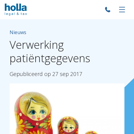
Nieuws
Verwerking
patiëntgegevens
Gepubliceerd
op
27
sep
2017