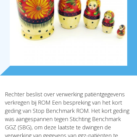
Rechter beslist over verwerking patiëntgegevens
verkregen bij ROM Een bespreking van het kort
geding van Stop Benchmark ROM. Het kort geding
was aangespannen tegen Stichting Benchmark
GGZ (SBG), om deze laatste te dwingen de
verwerking van gegevens van ggz-patiënten te