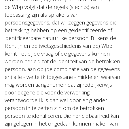
de Wbp volgt dat de regels (slechts) van
toepassing zijn als sprake is van
persoonsgegevens, dat wil zeggen gegevens die
betrekking hebben op een geïdentificeerde of
identificeerbare natuurlijke persoon. Blijkens de
Richtlijn en de (wetsgeschiedenis van de) Wbp
komt het bij de vraag of de gegevens kunnen
worden herleid tot de identiteit van de betrokken
persoon, aan op (de combinatie van de gegevens
en) alle - wettelijk toegestane - middelen waarvan
mag worden aangenomen dat zij redelijkerwijs
door degene die voor de verwerking
verantwoordelijk is dan wel door enig ander
persoon in te zetten zijn om de betrokken
persoon te identificeren. Die herleidbaarheid kan
zijn gelegen in het ongedaan kunnen maken van