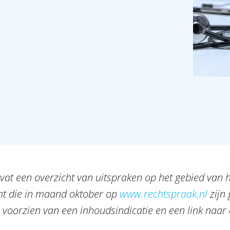
at een overzicht van uitspraken op het gebied van 
t die in maand oktober op
www.rechtspraak.nl
zijn 
s voorzien van een inhoudsindicatie en een link naar 