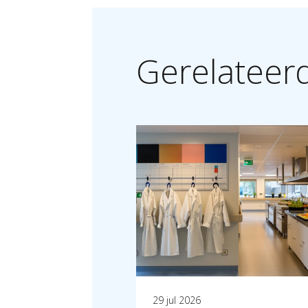
Gerelateer
29 jul 2026