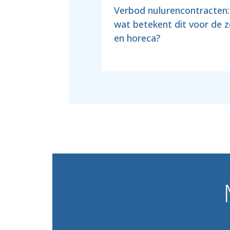
Verbod nulurencontracten:
wat betekent dit voor de 
en horeca?