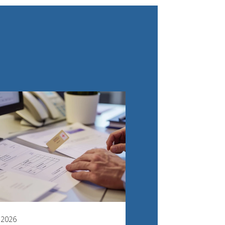
l 2026