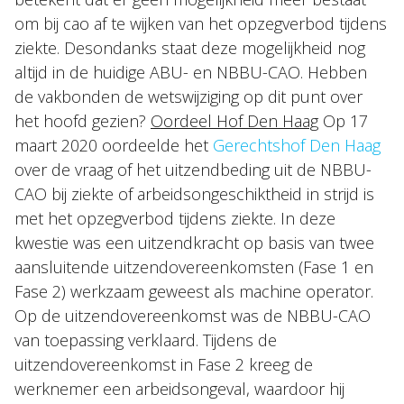
om bij cao af te wijken van het opzegverbod tijdens
ziekte. Desondanks staat deze mogelijkheid nog
altijd in de huidige ABU- en NBBU-CAO. Hebben
de vakbonden de wetswijziging op dit punt over
het hoofd gezien?
Oordeel Hof Den Haag
Op 17
maart 2020 oordeelde het
Gerechtshof Den Haag
over de vraag of het uitzendbeding uit de NBBU-
CAO bij ziekte of arbeidsongeschiktheid in strijd is
met het opzegverbod tijdens ziekte. In deze
kwestie was een uitzendkracht op basis van twee
aansluitende uitzendovereenkomsten (Fase 1 en
Fase 2) werkzaam geweest als machine operator.
Op de uitzendovereenkomst was de NBBU-CAO
van toepassing verklaard. Tijdens de
uitzendovereenkomst in Fase 2 kreeg de
werknemer een arbeidsongeval, waardoor hij