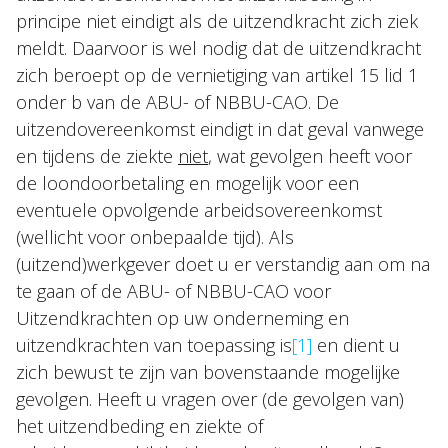
principe niet eindigt als de uitzendkracht zich ziek
meldt. Daarvoor is wel nodig dat de uitzendkracht
zich beroept op de vernietiging van artikel 15 lid 1
onder b van de ABU- of NBBU-CAO. De
uitzendovereenkomst eindigt in dat geval vanwege
en tijdens de ziekte
niet
, wat gevolgen heeft voor
de loondoorbetaling en mogelijk voor een
eventuele opvolgende arbeidsovereenkomst
(wellicht voor onbepaalde tijd). Als
(uitzend)werkgever doet u er verstandig aan om na
te gaan of de ABU- of NBBU-CAO voor
Uitzendkrachten op uw onderneming en
uitzendkrachten van toepassing is
[1]
en dient u
zich bewust te zijn van bovenstaande mogelijke
gevolgen. Heeft u vragen over (de gevolgen van)
het uitzendbeding en ziekte of