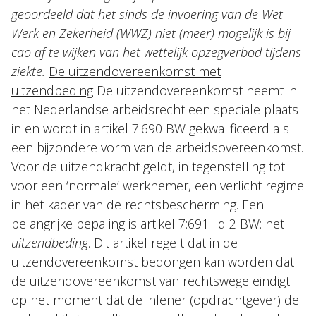
geoordeeld dat het sinds de invoering van de Wet
Werk en Zekerheid (WWZ)
niet
(meer) mogelijk is bij
cao af te wijken van het wettelijk opzegverbod tijdens
ziekte.
De uitzendovereenkomst met
uitzendbeding
De uitzendovereenkomst neemt in
het Nederlandse arbeidsrecht een speciale plaats
in en wordt in artikel 7:690 BW gekwalificeerd als
een bijzondere vorm van de arbeidsovereenkomst.
Voor de uitzendkracht geldt, in tegenstelling tot
voor een ‘normale’ werknemer, een verlicht regime
in het kader van de rechtsbescherming. Een
belangrijke bepaling is artikel 7:691 lid 2 BW: het
uitzendbeding
. Dit artikel regelt dat in de
uitzendovereenkomst bedongen kan worden dat
de uitzendovereenkomst van rechtswege eindigt
op het moment dat de inlener (opdrachtgever) de