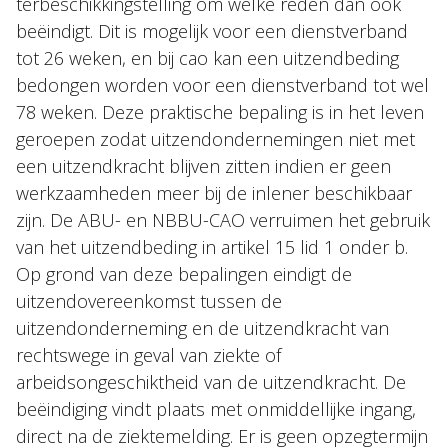
terbeschikkingstelling om welke reden dan ook
beëindigt. Dit is mogelijk voor een dienstverband
tot 26 weken, en bij cao kan een uitzendbeding
bedongen worden voor een dienstverband tot wel
78 weken. Deze praktische bepaling is in het leven
geroepen zodat uitzendondernemingen niet met
een uitzendkracht blijven zitten indien er geen
werkzaamheden meer bij de inlener beschikbaar
zijn. De ABU- en NBBU-CAO verruimen het gebruik
van het uitzendbeding in artikel 15 lid 1 onder b.
Op grond van deze bepalingen eindigt de
uitzendovereenkomst tussen de
uitzendonderneming en de uitzendkracht van
rechtswege in geval van ziekte of
arbeidsongeschiktheid van de uitzendkracht. De
beëindiging vindt plaats met onmiddellijke ingang,
direct na de ziektemelding. Er is geen opzegtermijn