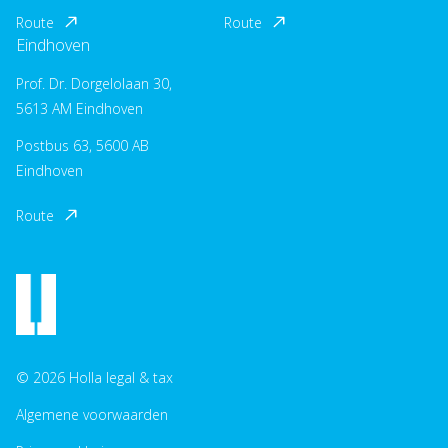
Route
Route
Eindhoven
Prof. Dr. Dorgelolaan 30,
5613 AM Eindhoven
Postbus 63, 5600 AB
Eindhoven
Route
© 2026 Holla legal & tax
Algemene voorwaarden