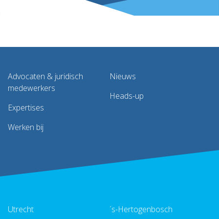
Advocaten & juridisch
Nieuws
medewerkers
Heads-up
Expertises
Werken bij
Utrecht
´s-Hertogenbosch