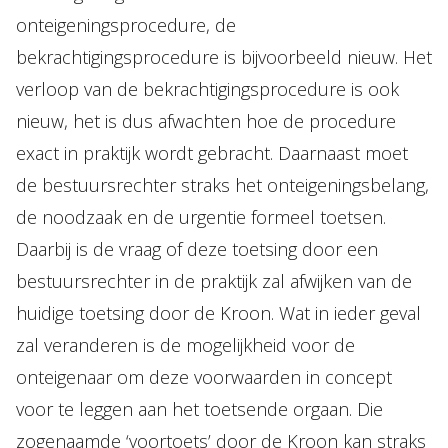
onteigeningsprocedure, de
bekrachtigingsprocedure is bijvoorbeeld nieuw. Het
verloop van de bekrachtigingsprocedure is ook
nieuw, het is dus afwachten hoe de procedure
exact in praktijk wordt gebracht. Daarnaast moet
de bestuursrechter straks het onteigeningsbelang,
de noodzaak en de urgentie formeel toetsen.
Daarbij is de vraag of deze toetsing door een
bestuursrechter in de praktijk zal afwijken van de
huidige toetsing door de Kroon. Wat in ieder geval
zal veranderen is de mogelijkheid voor de
onteigenaar om deze voorwaarden in concept
voor te leggen aan het toetsende orgaan. Die
zogenaamde ‘voortoets’ door de Kroon kan straks