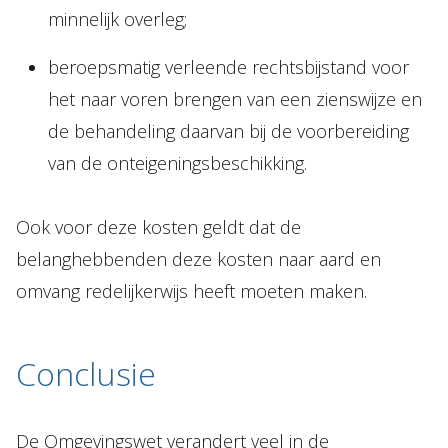
minnelijk overleg;
beroepsmatig verleende rechtsbijstand voor
het naar voren brengen van een zienswijze en
de behandeling daarvan bij de voorbereiding
van de onteigeningsbeschikking.
Ook voor deze kosten geldt dat de
belanghebbenden deze kosten naar aard en
omvang redelijkerwijs heeft moeten maken.
Conclusie
De Omgevingswet verandert veel in de