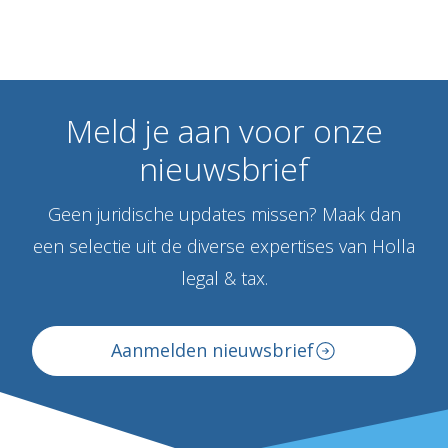
Meld
je
aan
voor
onze
nieuwsbrief
Geen juridische updates missen? Maak dan
een selectie uit de diverse expertises van Holla
legal & tax.
Aanmelden nieuwsbrief