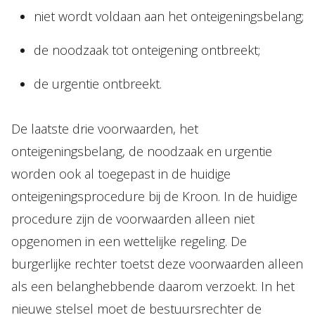
niet wordt voldaan aan het onteigeningsbelang;
de noodzaak tot onteigening ontbreekt;
de urgentie ontbreekt.
De laatste drie voorwaarden, het
onteigeningsbelang, de noodzaak en urgentie
worden ook al toegepast in de huidige
onteigeningsprocedure bij de Kroon. In de huidige
procedure zijn de voorwaarden alleen niet
opgenomen in een wettelijke regeling. De
burgerlijke rechter toetst deze voorwaarden alleen
als een belanghebbende daarom verzoekt. In het
nieuwe stelsel moet de bestuursrechter de