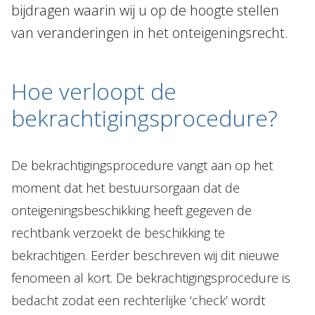
bijdragen waarin wij u op de hoogte stellen
van veranderingen in het onteigeningsrecht.
Hoe verloopt de
bekrachtigingsprocedure?
De bekrachtigingsprocedure vangt aan op het
moment dat het bestuursorgaan dat de
onteigeningsbeschikking heeft gegeven de
rechtbank verzoekt de beschikking te
bekrachtigen. Eerder beschreven wij dit nieuwe
fenomeen al kort. De bekrachtigingsprocedure is
bedacht zodat een rechterlijke ‘check’ wordt