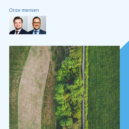
Onze mensen
Over Holla