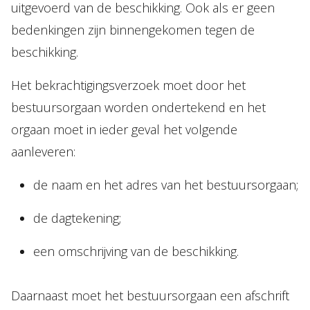
uitgevoerd van de beschikking. Ook als er geen
bedenkingen zijn binnengekomen tegen de
beschikking.
Het bekrachtigingsverzoek moet door het
bestuursorgaan worden ondertekend en het
orgaan moet in ieder geval het volgende
aanleveren:
de naam en het adres van het bestuursorgaan;
de dagtekening;
een omschrijving van de beschikking.
Daarnaast moet het bestuursorgaan een afschrift