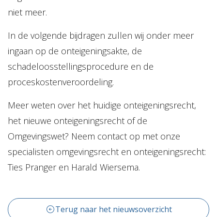
niet meer.
In de volgende bijdragen zullen wij onder meer
ingaan op de onteigeningsakte, de
schadeloosstellingsprocedure en de
proceskostenveroordeling.
Meer weten over het huidige onteigeningsrecht,
het nieuwe onteigeningsrecht of de
Omgevingswet? Neem contact op met onze
specialisten omgevingsrecht en onteigeningsrecht:
Ties Pranger en Harald Wiersema.
Terug naar het nieuwsoverzicht