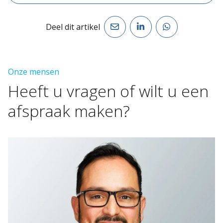
Deel dit artikel
Onze mensen
Heeft
u
vragen
of
wilt
u
een
afspraak
maken?