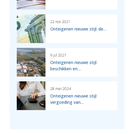
22 nov 2021
Onteigenen nieuwe stijl: de…
9 jul 2021
Onteigenen nieuwe stijl:
beschikken en…
28 mei 2024
Onteigenen nieuwe stijl:
vergoeding van…