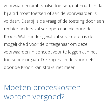
voorwaarden ambtshalve toetsen, dat houdt in dat
hij altijd moet toetsen of aan de voorwaarden is
voldaan. Daarbij is de vraag of de toetsing door een
rechter anders zal verlopen dan die door de
Kroon. Wat in ieder geval zal veranderen is de
mogelijkheid voor de onteigenaar om deze
voorwaarden in concept voor te leggen aan het
toetsende orgaan. Die zogenaamde ‘voortoets’
door de Kroon kan straks niet meer.
Moeten proceskosten
worden vergoed?