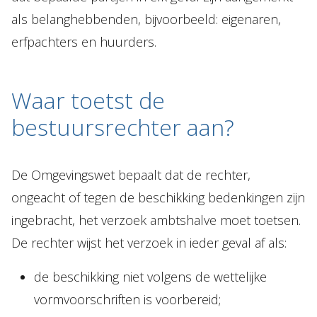
als belanghebbenden, bijvoorbeeld: eigenaren,
erfpachters en huurders.
Waar toetst de
bestuursrechter aan?
De Omgevingswet bepaalt dat de rechter,
ongeacht of tegen de beschikking bedenkingen zijn
ingebracht, het verzoek ambtshalve moet toetsen.
De rechter wijst het verzoek in ieder geval af als:
de beschikking niet volgens de wettelijke
vormvoorschriften is voorbereid;