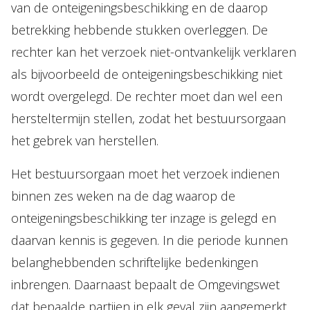
van de onteigeningsbeschikking en de daarop
betrekking hebbende stukken overleggen. De
rechter kan het verzoek niet-ontvankelijk verklaren
als bijvoorbeeld de onteigeningsbeschikking niet
wordt overgelegd. De rechter moet dan wel een
hersteltermijn stellen, zodat het bestuursorgaan
het gebrek van herstellen.
Het bestuursorgaan moet het verzoek indienen
binnen zes weken na de dag waarop de
onteigeningsbeschikking ter inzage is gelegd en
daarvan kennis is gegeven. In die periode kunnen
belanghebbenden schriftelijke bedenkingen
inbrengen. Daarnaast bepaalt de Omgevingswet
dat bepaalde partijen in elk geval zijn aangemerkt