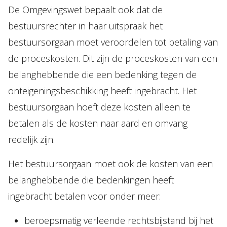
De Omgevingswet bepaalt ook dat de
bestuursrechter in haar uitspraak het
bestuursorgaan moet veroordelen tot betaling van
de proceskosten. Dit zijn de proceskosten van een
belanghebbende die een bedenking tegen de
onteigeningsbeschikking heeft ingebracht. Het
bestuursorgaan hoeft deze kosten alleen te
betalen als de kosten naar aard en omvang
redelijk zijn.
Het bestuursorgaan moet ook de kosten van een
belanghebbende die bedenkingen heeft
ingebracht betalen voor onder meer:
beroepsmatig verleende rechtsbijstand bij het