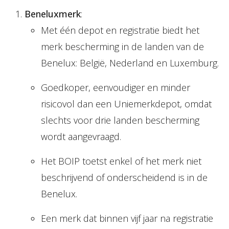
Beneluxmerk
:
Met één depot en registratie biedt het
merk bescherming in de landen van de
Benelux: België, Nederland en Luxemburg.
Goedkoper, eenvoudiger en minder
risicovol dan een Uniemerkdepot, omdat
slechts voor drie landen bescherming
wordt aangevraagd.
Het BOIP toetst enkel of het merk niet
beschrijvend of onderscheidend is in de
Benelux.
Een merk dat binnen vijf jaar na registratie