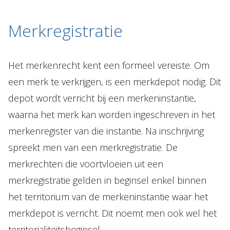
Merkregistratie
Het merkenrecht kent een formeel vereiste. Om
een merk te verkrijgen, is een merkdepot nodig. Dit
depot wordt verricht bij een merkeninstantie,
waarna het merk kan worden ingeschreven in het
merkenregister van die instantie. Na inschrijving
spreekt men van een merkregistratie. De
merkrechten die voortvloeien uit een
merkregistratie gelden in beginsel enkel binnen
het territorium van de merkeninstantie waar het
merkdepot is verricht. Dit noemt men ook wel het
territorialiteitsbeginsel.