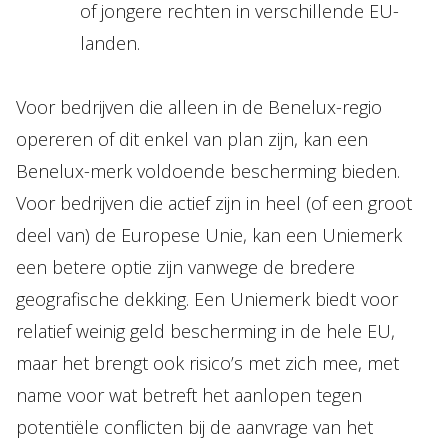
of jongere rechten in verschillende EU-
landen.
Voor bedrijven die alleen in de Benelux-regio
opereren of dit enkel van plan zijn, kan een
Benelux-merk voldoende bescherming bieden.
Voor bedrijven die actief zijn in heel (of een groot
deel van) de Europese Unie, kan een Uniemerk
een betere optie zijn vanwege de bredere
geografische dekking. Een Uniemerk biedt voor
relatief weinig geld bescherming in de hele EU,
maar het brengt ook risico’s met zich mee, met
name voor wat betreft het aanlopen tegen
potentiële conflicten bij de aanvrage van het