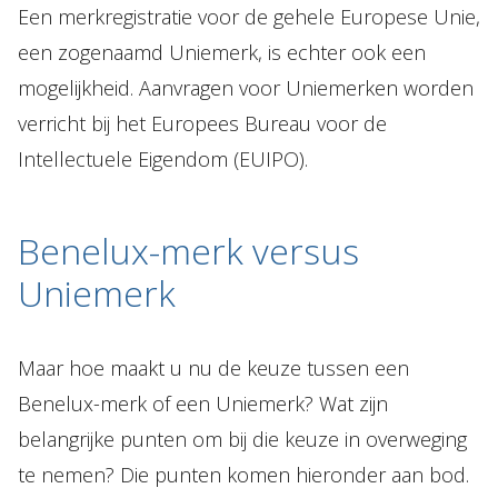
Een merkregistratie voor de gehele Europese Unie,
een zogenaamd Uniemerk, is echter ook een
mogelijkheid. Aanvragen voor Uniemerken worden
verricht bij het Europees Bureau voor de
Intellectuele Eigendom (EUIPO).
Benelux-merk versus
Uniemerk
Maar hoe maakt u nu de keuze tussen een
Benelux-merk of een Uniemerk? Wat zijn
belangrijke punten om bij die keuze in overweging
te nemen? Die punten komen hieronder aan bod.