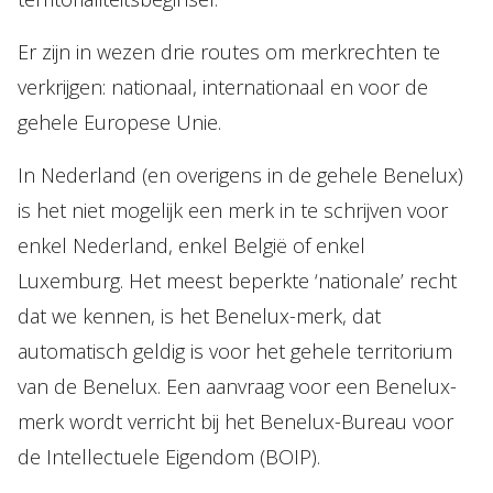
Er zijn in wezen drie routes om merkrechten te
verkrijgen: nationaal, internationaal en voor de
gehele Europese Unie.
In Nederland (en overigens in de gehele Benelux)
is het niet mogelijk een merk in te schrijven voor
enkel Nederland, enkel België of enkel
Luxemburg. Het meest beperkte ‘nationale’ recht
dat we kennen, is het Benelux-merk, dat
automatisch geldig is voor het gehele territorium
van de Benelux. Een aanvraag voor een Benelux-
merk wordt verricht bij het Benelux-Bureau voor
de Intellectuele Eigendom (BOIP).