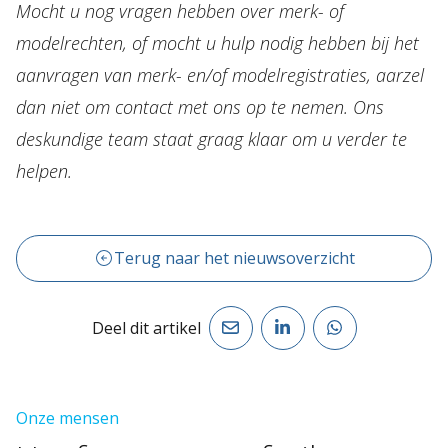
Mocht u nog vragen hebben over merk- of
modelrechten, of mocht u hulp nodig hebben bij het
aanvragen van merk- en/of modelregistraties, aarzel
dan niet om contact met ons op te nemen. Ons
deskundige team staat graag klaar om u verder te
helpen.
Terug naar het nieuwsoverzicht
Deel dit artikel
Onze mensen