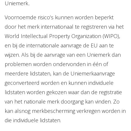
Uniemerk..
Voornoemde risico’s kunnen worden beperkt
door het merk internationaal te registreren via het
World Intellectual Property Organization (WIPO),
en bij de internationale aanvrage de EU aan te
wijzen. Als bij de aanvrage van een Uniemerk dan
problemen worden ondervonden in één of
meerdere lidstaten, kan de Uniemerkaanvrage
geconverteerd worden en kunnen individuele
lidstaten worden gekozen waar dan de registratie
van het nationale merk doorgang kan vinden. Zo
kan alsnog merkbescherming verkregen worden in
die individuele lidstaten.