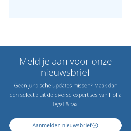
Meld
je
aan
voor
onze
nieuwsbrief
Geen juridische updates missen? Maak dan
een selectie uit de diverse expertises van Holla
legal & tax.
Aanmelden nieuwsbrief