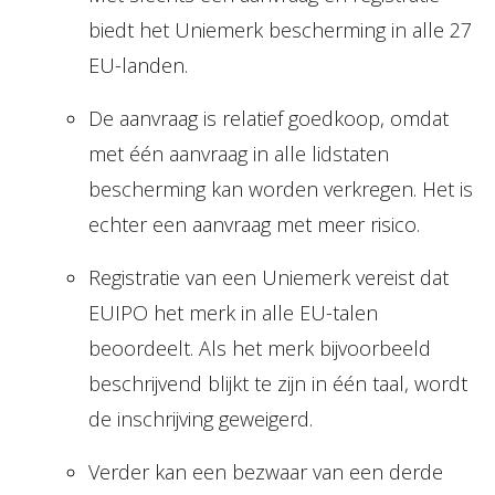
biedt het Uniemerk bescherming in alle 27
EU-landen.
De aanvraag is relatief goedkoop, omdat
met één aanvraag in alle lidstaten
bescherming kan worden verkregen. Het is
echter een aanvraag met meer risico.
Registratie van een Uniemerk vereist dat
EUIPO het merk in alle EU-talen
beoordeelt. Als het merk bijvoorbeeld
beschrijvend blijkt te zijn in één taal, wordt
de inschrijving geweigerd.
Verder kan een bezwaar van een derde