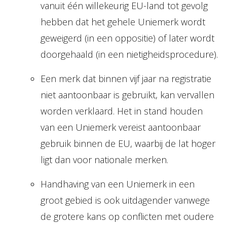
vanuit één willekeurig EU-land tot gevolg
hebben dat het gehele Uniemerk wordt
geweigerd (in een oppositie) of later wordt
doorgehaald (in een nietigheidsprocedure).
Een merk dat binnen vijf jaar na registratie
niet aantoonbaar is gebruikt, kan vervallen
worden verklaard. Het in stand houden
van een Uniemerk vereist aantoonbaar
gebruik binnen de EU, waarbij de lat hoger
ligt dan voor nationale merken.
Handhaving van een Uniemerk in een
groot gebied is ook uitdagender vanwege
de grotere kans op conflicten met oudere