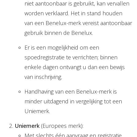
niet aantoonbaar is gebruikt, kan vervallen
worden verklaard. Het in stand houden
van een Benelux-merk vereist aantoonbaar
gebruik binnen de Benelux.
Er is een mogelijkheid om een
spoedregistratie te verrichten; binnen
enkele dagen ontvangt u dan een bewijs
van inschrijving.
Handhaving van een Benelux-merk is
minder uitdagend in vergelijking tot een
Uniemerk.
Uniemerk
(Europees merk):
Met slechts één aanvraag en registratie