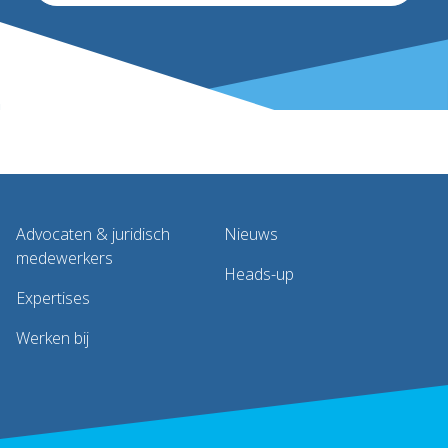
Advocaten & juridisch
Nieuws
medewerkers
Heads-up
Expertises
Werken bij