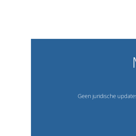
Geen juridische updates