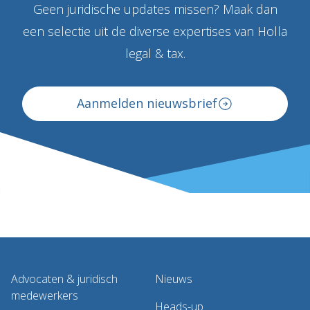
Geen juridische updates missen? Maak dan
een selectie uit de diverse expertises van Holla
legal & tax.
Aanmelden nieuwsbrief
Advocaten & juridisch
Nieuws
medewerkers
Heads-up