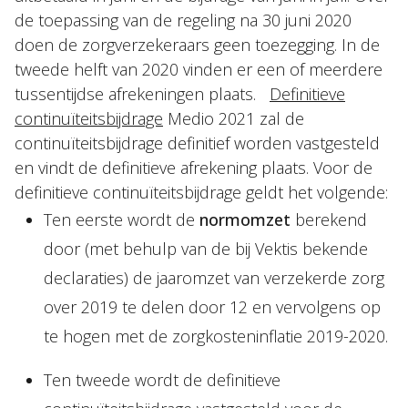
de toepassing van de regeling na 30 juni 2020
doen de zorgverzekeraars geen toezegging. In de
tweede helft van 2020 vinden er een of meerdere
tussentijdse afrekeningen plaats.
Definitieve
continuïteitsbijdrage
Medio 2021 zal de
continuïteitsbijdrage definitief worden vastgesteld
en vindt de definitieve afrekening plaats. Voor de
definitieve continuïteitsbijdrage geldt het volgende:
Ten eerste wordt de
normomzet
berekend
door (met behulp van de bij Vektis bekende
declaraties) de jaaromzet van verzekerde zorg
over 2019 te delen door 12 en vervolgens op
te hogen met de zorgkosteninflatie 2019-2020.
Ten tweede wordt de definitieve