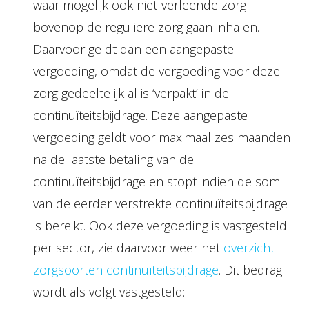
waar mogelijk ook niet-verleende zorg
bovenop de reguliere zorg gaan inhalen.
Daarvoor geldt dan een aangepaste
vergoeding, omdat de vergoeding voor deze
zorg gedeeltelijk al is ‘verpakt’ in de
continuïteitsbijdrage. Deze aangepaste
vergoeding geldt voor maximaal zes maanden
na de laatste betaling van de
continuïteitsbijdrage en stopt indien de som
van de eerder verstrekte continuïteitsbijdrage
is bereikt. Ook deze vergoeding is vastgesteld
per sector, zie daarvoor weer het
overzicht
zorgsoorten continuïteitsbijdrage
. Dit bedrag
wordt als volgt vastgesteld: