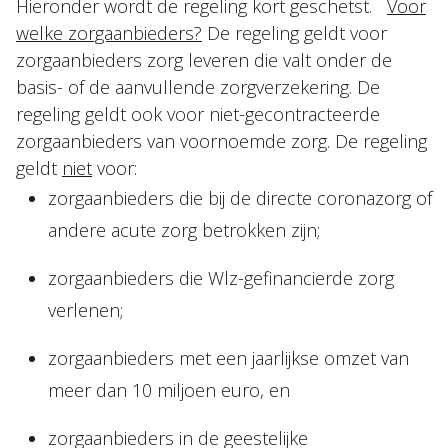
Hieronder wordt de regeling kort geschetst.
Voor
welke zorgaanbieders?
De regeling geldt voor
zorgaanbieders zorg leveren die valt onder de
basis- of de aanvullende zorgverzekering. De
regeling geldt ook voor niet-gecontracteerde
zorgaanbieders van voornoemde zorg. De regeling
geldt
niet
voor:
zorgaanbieders die bij de directe coronazorg of
andere acute zorg betrokken zijn;
zorgaanbieders die Wlz-gefinancierde zorg
verlenen;
zorgaanbieders met een jaarlijkse omzet van
meer dan 10 miljoen euro, en
zorgaanbieders in de geestelijke