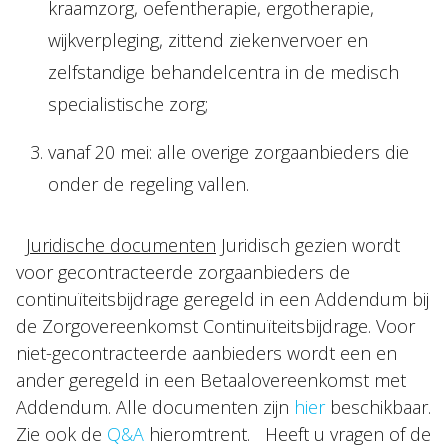
kraamzorg, oefentherapie, ergotherapie,
wijkverpleging, zittend ziekenvervoer en
zelfstandige behandelcentra in de medisch
specialistische zorg;
vanaf 20 mei: alle overige zorgaanbieders die
onder de regeling vallen.
Juridische documenten
Juridisch gezien wordt
voor gecontracteerde zorgaanbieders de
continuïteitsbijdrage geregeld in een Addendum bij
de Zorgovereenkomst Continuïteitsbijdrage. Voor
niet-gecontracteerde aanbieders wordt een en
ander geregeld in een Betaalovereenkomst met
Addendum. Alle documenten zijn
hier
beschikbaar.
Zie ook de
Q&A
hieromtrent. Heeft u vragen of de