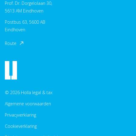
Prof. Dr. Dorgelolaan 30,
5613 AM Eindhoven
Postbus 63, 5600 AB
Eindhoven
Route
© 2026 Holla legal & tax
Algemene voorwaarden
Privacyverklaring
Cookieverklaring