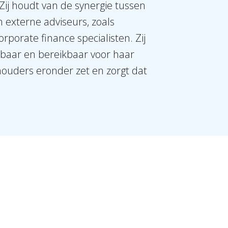
Zij houdt van de synergie tussen
 externe adviseurs, zoals
rporate finance specialisten. Zij
ikbaar en bereikbaar voor haar
houders eronder zet en zorgt dat