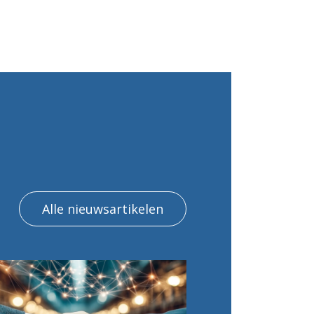
Alle nieuwsartikelen