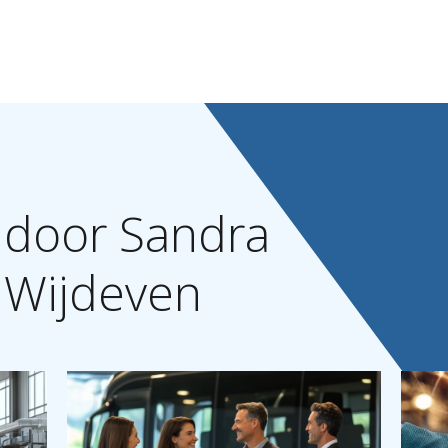
door
Sandra
Wijdeven