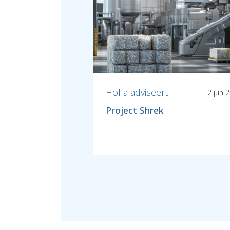
Holla adviseert
2 jun 
Project Shrek