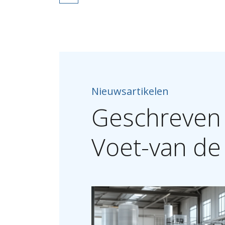
Nieuwsartikelen
Geschreven
Voet-van
de