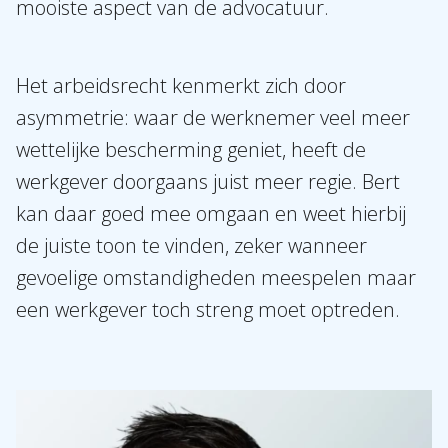
mooiste aspect van de advocatuur.
Het arbeidsrecht kenmerkt zich door
asymmetrie: waar de werknemer veel meer
wettelijke bescherming geniet, heeft de
werkgever doorgaans juist meer regie. Bert
kan daar goed mee omgaan en weet hierbij
de juiste toon te vinden, zeker wanneer
gevoelige omstandigheden meespelen maar
een werkgever toch streng moet optreden.