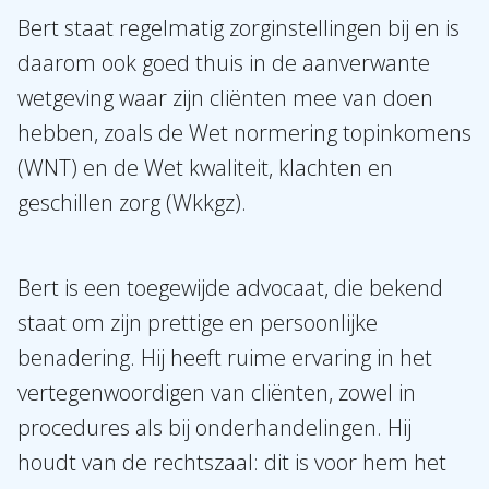
Bert staat regelmatig zorginstellingen bij en is
daarom ook goed thuis in de aanverwante
wetgeving waar zijn cliënten mee van doen
hebben, zoals de Wet normering topinkomens
(WNT) en de Wet kwaliteit, klachten en
geschillen zorg (Wkkgz).
Bert is een toegewijde advocaat, die bekend
staat om zijn prettige en persoonlijke
benadering. Hij heeft ruime ervaring in het
vertegenwoordigen van cliënten, zowel in
procedures als bij onderhandelingen. Hij
houdt van de rechtszaal: dit is voor hem het