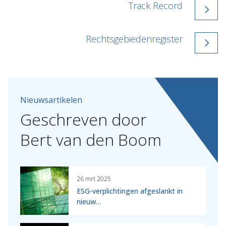
Track Record
Rechtsgebiedenregister
Nieuwsartikelen
Geschreven
door
Bert
van
den
Boom
26 mrt 2025
ESG-verplichtingen afgeslankt in
nieuw…