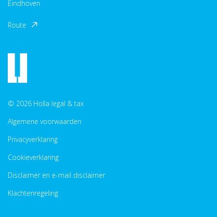
Eindhoven
Route
© 2026 Holla legal & tax
Algemene voorwaarden
Privacyverklaring
Cookieverklaring
Disclaimer en e-mail disclaimer
Klachtenregeling